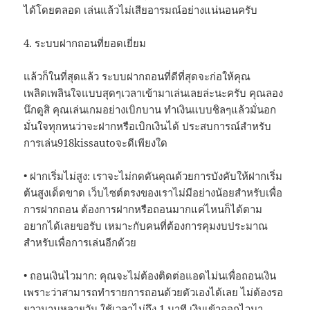
ได้โดยตลอด เล่นแล้วไม่เสียอารมณ์อย่างแน่นอนครับ
4. ระบบฝากถอนที่ยอดเยี่ยม
แล้วก็ในที่สุดแล้ว ระบบฝากถอนที่ดีที่สุดจะก่อให้คุณ
เพลิดเพลินใจแบบสุดๆเวลาเข้ามาเล่นเลยล่ะนะครับ คุณลอง
นึกดูสิ คุณเล่นเกมอย่างเบิกบาน ทำเงินแบบชิลๆแล้วมั่นอก
มั่นใจทุกหนว่าจะฝากหรือเบิกเงินได้ ประสบการณ์สำหรับ
การเล่น918kissautoจะดีเพียงใด
• ฝากเริ่มไม่สูง: เราจะไม่กดดันคุณด้วยการบังคับให้ฝากเริ่ม
ต้นสูงเด็ดขาด เว็บไซต์ตรงของเราไม่มีอย่างน้อยสำหรับเพื่อ
การฝากถอน ต้องการฝากหรือถอนมากแค่ไหนก็ได้ตาม
อยากได้เลยขอรับ เหมาะกับคนที่ต้องการคุมงบประมาณ
สำหรับเพื่อการเล่นอีกด้วย
• ถอนเงินไวมาก: คุณจะไม่ต้องติดต่อแอดไม่นเพื่อถอนเงิน
เพราะว่าสามารถทำรายการถอนด้วยตัวเองได้เลย ไม่ต้องรอ
ยาวนานหลายวัน ใช้เวลาไม่ถึง 1 นาที เงินเข้าออกไวมา