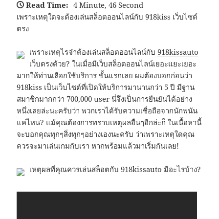
Read Time:
4 Minute, 46 Second
เพราะเหตุใดจะต้องเล่นสล็อตออนไลน์กับ 918kiss เว็บไซต์
ตรง
เพราะเหตุไรจำต้องเล่นสล็อตออนไลน์กับ
918kissauto
เว็บตรงด้วย? ในเมื่อมีเว็บสล็อตออนไลน์เยอะแยะเยอะ
มากให้ท่านเลือกใช้บริการ ขั้นแรกเลย ผมต้องบอกก่อนว่า
918kiss เป็นเว็บไซต์ที่เปิดให้บริการมานานกว่า 5 ปี มีฐาน
สมาชิกมากกว่า 700,000 user นี่จึงเป็นการยืนยันได้อย่าง
หนึ่งเลยล่ะนะครับว่า พวกเราได้รับความเชื่อถือจากนักพนัน
แค่ไหน? แม้คุณต้องการทราบเหตุผลอื่นๆอีกล่ะก็ ในเนื้อหานี้
จะบอกคุณทุกๆสิ่งทุกๆอย่างเองนะครับ ว่าเพราะเหตุใดคุณ
ควรจะมาเล่นเกมกับเรา หากพร้อมแล้วมาเริ่มกันเลย!
เหตุผลที่คุณควรเล่นสล็อตกับ 918kissauto มีอะไรบ้าง?