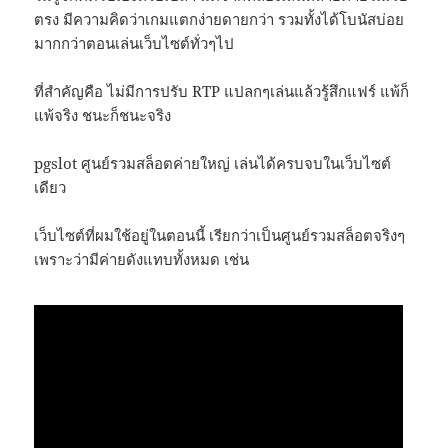
ตรง มีความคิดว่าเกมแตกง่ายดายกว่า รวมทั้งได้โบนัสบ่อย
มากกว่าตอนเล่นเว็บไซต์ทั่วๆไป
ที่สำคัญคือ ไม่มีการปรับ RTP แปลกๆเล่นแล้วรู้สึกแฟร์ แพ้ก็
แพ้จริง ชนะก็ชนะจริง
pgslot ศูนย์รวมสล็อตค่ายใหญ่ เล่นได้ครบจบในเว็บไซต์
เดียว
เว็บไซต์ที่ผมใช้อยู่ในตอนนี้ เรียกว่าเป็นศูนย์รวมสล็อตจริงๆ
เพราะว่ามีค่ายดังแทบทั้งหมด เช่น