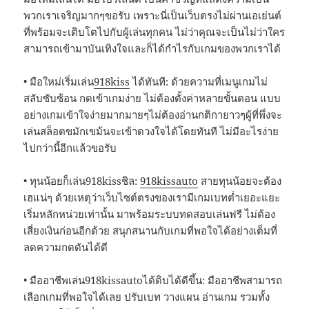
พวกเราเจริญมากๆขอรับ เพราะนี่เป็นเว็บตรงไม่ผ่านเอเย่นต์
ที่พร้อมจะเติบโตไปกับผู้เล่นทุกคน ไม่ว่าคุณจะเป็นไม่ว่าใคร
สามารถเข้ามาบันเทิงใจและก็ได้กำไรกับเกมของพวกเราได้
• มือใหม่เริ่มเล่น
918kiss
ได้ทันที: ด้วยความที่เมนูเกมไม่
สลับซับซ้อน กดเข้าเกมง่าย ไม่ต้องตั้งค่าหลายขั้นตอน แบบ
อย่างเกมเข้าใจง่ายมากมายๆไม่ต้องอ่านกติกายาวๆผู้ที่พึ่งจะ
เล่นสล็อตขมักเขม้นจะเข้าดวงใจได้โดยทันที ไม่มีอะไรง่าย
ไปกว่านี้อีกแล้วขอรับ
• ทุนน้อยก็เล่น918kissชิล:
918kissauto
สายทุนน้อยจะต้อง
เฮแน่ๆ ด้วยเหตุว่าเว็บไซต์ตรงของเรามีเกมเบทต่ำเยอะแยะ
เริ่มหลักหน่วยเท่านั้น มาพร้อมระบบทดสอบเล่นฟรี ไม่ต้อง
เสี่ยงเงินก่อนอีกด้วย สนุกสนานกับเกมที่พอใจได้อย่างเต็มที่
ลดความกดดันได้ดี
• มืออาชีพเล่น918kissautoได้ดิบได้ดีขึ้น: มืออาชีพสามารถ
เลือกเกมที่พอใจได้เลย ปรับเบท วางแผน อ่านเกม รวมทั้ง