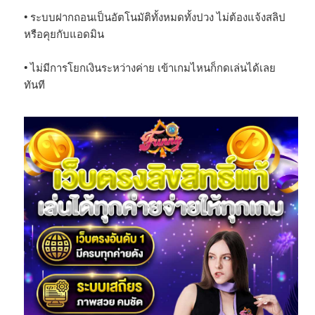
• ระบบฝากถอนเป็นอัตโนมัติทั้งหมดทั้งปวง ไม่ต้องแจ้งสลิป
หรือคุยกับแอดมิน
• ไม่มีการโยกเงินระหว่างค่าย เข้าเกมไหนก็กดเล่นได้เลย
ทันที