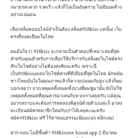
กมายๆสะดวก รวดเร็ว แล้วก็ไม่เป็นอันตราย ไม่มียอดค้าง
อย่างแน่นอน
เลือกสล็อตออนไลน์จำเป็นต้อง สล็อต918kiss แค่นั้น! เว็บ
ตรงที่ยอดเยี่ยมในไทย
ผมมั่นใจว่า 918kiss จะกลายเป็นคำตอบที่เหมาะสมที่สุด
สำหรับคุณสำหรับการเลือกใช้บริการกับสล็อตเว็บไซต์ตรง
สักเว็บไซต์อย่างไม่ต้องสงสัยนะครับ เพราะนี่
เป็น918kissautoเว็บไซต์ตรงที่ดีเยี่ยมที่สุดในไทย นักพนัน
ชาวไทยมั่นใจในคุณภาพแล้วก็ความปลอดภัยสูง แล้วก็ผม
บอกเลยว่า จากเหตุผลทั้งหมดทั้งปวงที่ผมชูมานั้น ยังไม่ใช่
เหตุผลทั้งหมดที่คุณควรมาเล่นกับพวกเราเลยครับ แม้คุณ
อยากทราบและต้องการทดลองพิสูจน์ด้วยตัวเองล่ะก็ มาลง
ทะเบียนสมัครสมาชิกใหม่กับเราได้เลยคะนะครับ
สมัคร918kiss ฟรี ไร้ค่าขนบธรรมเนียมแน่ๆ คลิกเลย!
ฝาก-ถอน ไม่มีขั้นต่ำ 918kissme kissat.app 2 มีนาคม