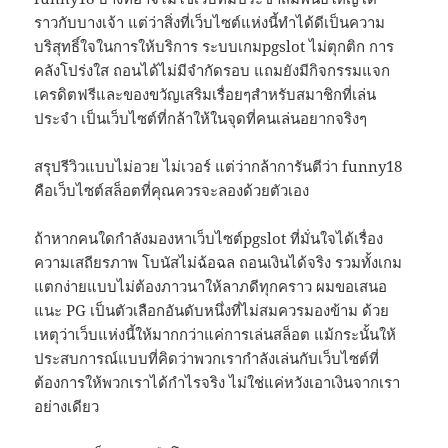
ราวกับบางเจ้า แต่ว่าสิ่งที่เว็บไซต์แห่งนี้ทำได้ดีเป็นความ
บริสุทธิ์ใจในการให้บริการ ระบบเกมpgslot ไม่ตุกติก การ
คลังโปร่งใส ถอนได้ไม่มีจำกัดรอบ แถมยังมีกิจกรรมแจก
เครดิตฟรีและของขวัญเสริมเรื่อยๆสำหรับสมาชิกที่เล่น
ประจำ เป็นเว็บไซต์ที่กล้าให้ในจุดที่คนเล่นอยากจริงๆ
สรุปรีวิวแบบไม่อวย ไม่เวอร์ แต่ว่ากล้าการันตีว่า funny18
คือเว็บไซต์สล็อตที่คุณควรจะลองด้วยตัวเอง
ถ้าหากคนใดกำลังมองหาเว็บไซต์pgslot ที่มั่นใจได้เรื่อง
ความเสถียรภาพ โบนัสไม่ฉ้อฉล ถอนเงินได้จริง รวมทั้งเกม
แตกง่ายแบบไม่ต้องภาวนาให้ลาภดีทุกคราว ผมขอเสนอ
แนะ PG เป็นตัวเลือกอันดับหนึ่งที่ไม่สมควรมองข้าม ด้วย
เหตุว่าเว็บแห่งนี้ให้มากกว่าแค่การเล่นสล็อต แม้กระนั้นให้
ประสบการณ์แบบที่คิดว่าพวกเรากำลังเล่นกับเว็บไซต์ที่
ต้องการให้พวกเราได้กำไรจริง ไม่ใช่แค่หวังเอาเงินจากเรา
อย่างเดียว