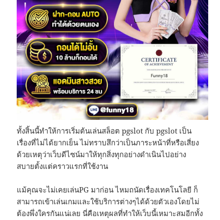
ทั้งสิ้นนี้ทำให้การเริ่มต้นเล่นสล็อต pgslot กับ pgslot เป็น
เรื่องที่ไม่ได้ยากเย็น ไม่ทราบสึกว่าเป็นภาระหน้าที่หรือเสี่ยง
ด้วยเหตุว่าเว็บดีไซน์มาให้ทุกสิ่งทุกอย่างดำเนินไปอย่าง
สบายตั้งแต่คราวแรกที่ใช้งาน
แม้คุณจะไม่เคยเล่นPG มาก่อน ไหมถนัดเรื่องเทคโนโลยี ก็
สามารถเข้าเล่นเกมและใช้บริการต่างๆได้ด้วยตัวเองโดยไม่
ต้องพึ่งใครกันแน่เลย นี่คือเหตุผลที่ทำให้เว็บนี้เหมาะสมอีกทั้ง