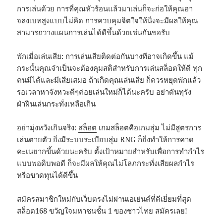
การเล่นด้วย การที่คุณหัวร้อนแล้วมาเล่นก็จะก่อให้คุณอา
จลงเบทสูงแบบไม่คิด การควบคุมจิตใจให้นิ่งจะมีผลให้คุณ
สามารถวางแผนการเล่นได้ดีขึ้นด้วยเช่นกันขอรับ
พักเมื่อเล่นเสีย: การเล่นเสียติดต่อกันบางทีอาจเกิดขึ้น แม้
กระนั้นคุณจำเป็นจะต้องคุมสติสำหรับการเล่นสล็อตให้ดี ทุก
คนมีได้และมีเสียเสมอ ถ้าเกิดคุณเล่นเสีย ก็ควรหยุดพักแล้ว
รอเวลาหาจังหวะดีๆค่อยเล่นใหม่ก็ได้นะครับ อย่าดันทุรัง
ฝ่าฝืนเล่นกระทั่งเหลือเกิน
อย่ามุ่งหวังเกินจริง:
สล็อต
เกมสล็อตคือเกมสุ่ม ไม่มีสูตรการ
เล่นตายตัว ยิ่งมีระบบระเบียบสุ่ม RNG ก็ยิ่งทำให้การคาด
คะเนยากขึ้นด้วยนะครับ ตั้งเป้าหมายสำหรับเพื่อการทำกำไร
แบบพอดิบพอดี ก็จะมีผลให้คุณไม่โลภกระทั่งเสียผลกำไร
หรือขาดทุนได้ดีขึ้น
สมัครสมาชิกใหม่กับเว็บตรงไม่ผ่านเอเย่นต์ที่ดีเยี่ยมที่สุด
สล็อต168 ขวัญใจมหาชนชั้น 1 ของชาวไทย สมัครเลย!