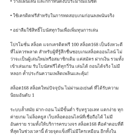
• วางแผนเล่น และก็กำหนดงบประมาณแน่ชัด
• ใช้เครดิตฟรีสำหรับในการทดสอบเกมก่อนลงพนันจริง
• อย่าลืมใช้สิทธิ์โบนัสทุกวันเพื่อเพิ่มทุนการเล่น
โปรโมชั่น สล็อต แจกเครดิตฟรี 100 สล็อต168 เป็นจังหวะดี
ที่ไม่ควรพลาด สำหรับผู้ที่รู้สึกชื่นชอบเกมสล็อตออนไลน์ ไม่
ว่าจะเป็นผู้เล่นใหม่หรือสมาชิกเดิม แค่สมัคร ฝากเงิน รวมทั้ง
เข้าเล่นเกม รับโบนัสฟรีได้ทุกวี่วัน เล่นได้ ถอนได้จริง ไม่มี
หลอก ค้ำประกันความเพลิดเพลินและคุ้ม!
สล็อต168 สล็อตใหม่ปัจจุบัน ไม่ผ่านเอเย่นต์ ที่ได้รับความ
นิยมอันดับ 1
ระบบล้ำสมัย ฝาก-ถอน ไม่มีขั้นต่ำ รับทรูวอเลท แตกง่าย ทุก
ค่ายเกม ไม่ล็อคยูส เว็บสล็อตออนไลน์ที่เชื่อถือได้ ไม่มี
อันตราย รวมทั้งให้บริการครบวงจร สล็อต168 คือคำตอบที่ดี
ที่สุดในช่วงเวลานี้ ด้วยจุดแข็งที่ไม่มีใครเหมือน อีกทั้งใน