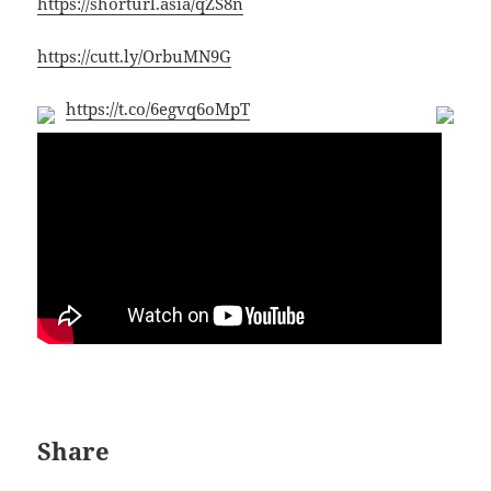
https://shorturl.asia/qZS8n
https://cutt.ly/OrbuMN9G
https://t.co/6egvq6oMpT
Share