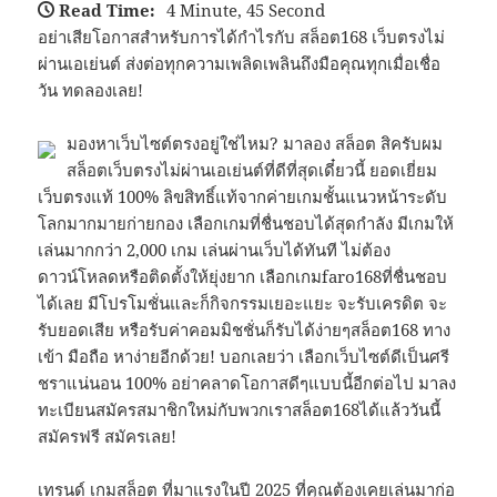
Read Time:
4 Minute, 45 Second
อย่าเสียโอกาสสำหรับการได้กำไรกับ สล็อต168 เว็บตรงไม่
ผ่านเอเย่นต์ ส่งต่อทุกความเพลิดเพลินถึงมือคุณทุกเมื่อเชื่อ
วัน ทดลองเลย!
มองหาเว็บไซต์ตรงอยู่ใช่ไหม? มาลอง สล็อต สิครับผม
สล็อตเว็บตรงไม่ผ่านเอเย่นต์ที่ดีที่สุดเดี๋ยวนี้ ยอดเยี่ยม
เว็บตรงแท้ 100% ลิขสิทธิ์แท้จากค่ายเกมชั้นแนวหน้าระดับ
โลกมากมายก่ายกอง เลือกเกมที่ชื่นชอบได้สุดกำลัง มีเกมให้
เล่นมากกว่า 2,000 เกม เล่นผ่านเว็บได้ทันที ไม่ต้อง
ดาวน์โหลดหรือติดตั้งให้ยุ่งยาก เลือกเกมfaro168ที่ชื่นชอบ
ได้เลย มีโปรโมชั่นและก็กิจกรรมเยอะแยะ จะรับเครดิต จะ
รับยอดเสีย หรือรับค่าคอมมิชชั่นก็รับได้ง่ายๆสล็อต168 ทาง
เข้า มือถือ หาง่ายอีกด้วย! บอกเลยว่า เลือกเว็บไซต์ดีเป็นศรี
ชราแน่นอน 100% อย่าคลาดโอกาสดีๆแบบนี้อีกต่อไป มาลง
ทะเบียนสมัครสมาชิกใหม่กับพวกเราสล็อต168ได้แล้ววันนี้
สมัครฟรี สมัครเลย!
เทรนด์ เกมสล็อต ที่มาแรงในปี 2025 ที่คุณต้องเคยเล่นมาก่อ