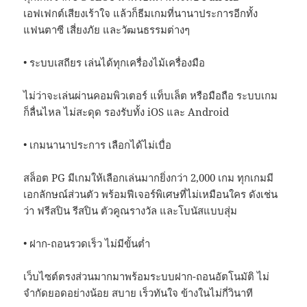
เอฟเฟกต์เสียงเร้าใจ แล้วก็ธีมเกมที่นานาประการอีกทั้ง
แฟนตาซี เสี่ยงภัย และวัฒนธรรมต่างๆ
• ระบบเสถียร เล่นได้ทุกเครื่องไม้เครื่องมือ
ไม่ว่าจะเล่นผ่านคอมพิวเตอร์ แท็บเล็ต หรือมือถือ ระบบเกม
ก็ลื่นไหล ไม่สะดุด รองรับทั้ง iOS และ Android
• เกมนานาประการ เลือกได้ไม่เบื่อ
สล็อต PG มีเกมให้เลือกเล่นมากยิ่งกว่า 2,000 เกม ทุกเกมมี
เอกลักษณ์ส่วนตัว พร้อมฟีเจอร์พิเศษที่ไม่เหมือนใคร ดังเช่น
ว่า ฟรีสปิน รีสปิน ตัวคูณรางวัล และโบนัสแบบสุ่ม
• ฝาก-ถอนรวดเร็ว ไม่มีขั้นต่ำ
เว็บไซต์ตรงส่วนมากมาพร้อมระบบฝาก-ถอนอัตโนมัติ ไม่
จำกัดยอดอย่างน้อย สบาย เร็วทันใจ ข้างในไม่กี่วินาที