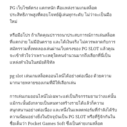
PG เว็บไซต์ตรง แตกหนัก คือแหล่งรวมเกมสล็อต
ประสิทธิภาพสูงที่ตอบโจทย์ผู้เล่นทุกระดับ ไม่ว่าจะเป็นมือ
ใหม่
หรือมือโปร ถ้าเกิดคุณปรารถนาประสบการณ์การเล่นสล็อต
ที่แตกง่าย ไม่มีอันตราย และได้เงินจริง ไม่ควรพลาดกับการ
สมัครรวมทั้งทดลองเล่นผ่านเว็บตรงของ PG SLOT แล้วคุณ
จะเข้าหัวใจว่าเพราะเหตุใดคนจำนวนมากถึงเลือกที่นี่เป็น
แหล่งทำเงินในสมัยดิจิทัล
pg slot เล่นเกมสล็อตออนไลน์ได้อย่างต่อเนื่อง ด้วยความ
มากมายหลายของเกมที่มีให้เลือกเล่น
การเล่นเกมออนไลน์ไม่เฉพาะแต่เป็นกิจกรรมยามว่างแค่นั้น
แม้กระนั้นยังกลายเป็นหนทางสร้างรายได้แล้วก็ความ
สนุกสนานอย่างต่อเนื่อง และหนึ่งในแพลตฟอร์มที่กำลังได้รับ
ความนิยมอย่างยิ่งในปัจจุบันเป็น PG SLOT หรือที่รู้จักกันใน
ชื่อเต็มว่า Pocket Games Soft ซึ่งเป็นค่ายเกมสล็อต