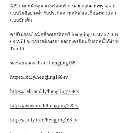
API แตกหนักทุกเกม พร้อมบริการฝากถอนผ่านทรูวอเลท
แบบไม่มีอย่างต่ำ รับประกันความมันส์และก็ช่องทางแตก
แบบจัดเต็ม
คาสิโนออนไลน์ สล็อตเครดิตฟรี hengjing168.tv 27 JUN
68 Will อยากรวยต้องลอง สล็อตเครดิตฟรีปลดหนี้ได้ง่ายๆ
Top 15
ขอขอบคุณwebsite
hengjing168
https://bit.ly/hengjing168-tv
https://rebrand.ly/hengjing168-tv
https://wow.in.th/hengjing168-tv
https://cutly.info/hengjing168-tv