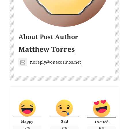
About Post Author
Matthew Torres
noreply@onecosmos.net
Happy
Sad
Excited
0
%
0
%
0
%