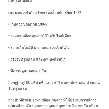
แบบไม่มีข้อแม้
เพราะอะไรจำต้องเลือกเล่นสล็อตกับ
สล็อต168
?
• เว็บตรง ปลอดภัย 100%
• รวมเกมสล็อตทุกค่ายไว้ในเว็บไซต์เดียว
• ระบบอัตโนมัติ ฝาก-ถอน รวดเร็วทันใจ
• รองรับทรูวอเลท และทุกแบงค์ชั้นนำ
• ทีมงานดูแลตลอด 1 วัน
hengjing168 แท้นำเข้าแบบ API แตกหนักทุกเกม ฝากถอน
รับทรูวอเลท
สายปั่นที่กำลังมองหา สล็อตเว็บตรง ที่ให้ประสบการณ์การ
เล่นเหนือระดับ บอกเลยว่าคุณมาถูกทางแล้ว! เจอกับ สล็อต