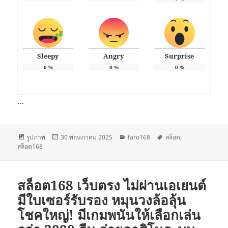
Sleepy
Angry
Surprise
0
%
0
%
0
%
…
รูป
เขียน
หมวด
ป้าย
รูปภาพ
30 พฤษภาคม 2025
faro168
สล็อต
,
แบบ
เมื่อ
หมู่
กำกับ
สล็อต168
เรื่อง
สล็อต168 เว็บตรง ไม่ผ่านเอเยนต์
มีใบเซอร์รับรอง หมุนวงล้อลุ้น
โชคใหญ่! มีเกมพนันให้เลือกเล่น