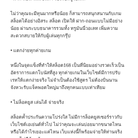
ไม่ว่าคุณจะมีทุนมากหรือน้อย ก็สามารถสนุกสนานกับเกม
สล็อตได้อย่างอิสระ สล็อต เปิดให้ ฝาก-ถอนแบบไม่มีอย่าง
น้อย ผ่านระบบธนาคารรวมทั้ง ทรูมันนี่วอเลท เพิ่มความ
สะดวกสบายให้กับผู้เล่นทุกกรุ๊ป
• แตกง่ายทุกค่ายเกม
หนึ่งในจุดแข็งที่ทำให้สล็อต168 เป็นที่นิยมอย่างรวดเร็วเป็น
อัตราการแตกโบนัสที่สูง ทุกค่ายเกมในเว็บไซต์มีการปรับ
เรทให้แตกง่ายจริง ไม่จำเป็นต้องใช้สูตร ไม่ต้องปั่นนาน
จังหวะรับแจ็คพอตใหญ่มาถึงทุกคนแบบเท่าเทียม
• ไม่ล็อคยูส เล่นได้ จ่ายจริง
สล็อตค้ำประกันความโปร่งใส ไม่มีการล็อคยูสเซอร์ราวกับ
เว็บไซต์เอเย่นต์ทั่วไป ไม่ว่าคุณจะเล่นบ่อยมากขนาดไหน
หรือได้กำไรเยอะแค่ไหน เว็บแห่งนี้ก็พร้อมจ่ายให้ท่านจริง