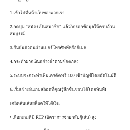
1.เข้าไปที่หน้าเว็บของพวกเรา
2.กดปุ่ม “สมัครเป็นสมาชิก” แล้วก็กรอกข้อมูลให้ครบถ้วน
สมบูรณ์
3.ยืนยันตัวตนผ่านเบอร์โทรศัพท์หรืออีเมล
4.กระทำฝากเงินอย่างต่ำตามข้อตกลง
5.ระบบจะกระทำเพิ่มเครดิตฟรี 100 เข้าบัญชีโดยอัตโนมัติ
6.เริ่มเข้าเล่นเกมสล็อตที่คุณรู้สึกชื่นชอบได้โดยทันที!
เคล็ดลับเล่นสล็อตให้ได้เงิน
• เลือกเกมที่มี RTP (อัตราการจ่ายกลับผู้เล่น) สูง