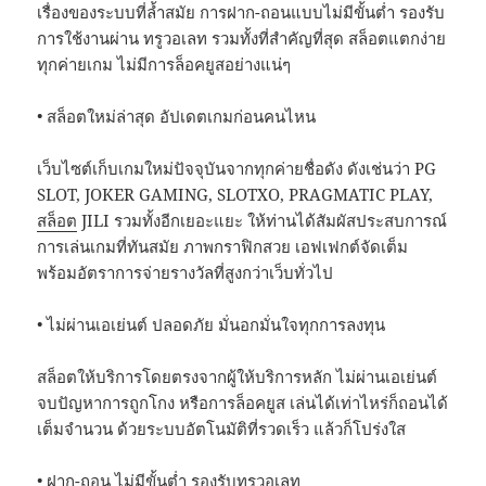
เรื่องของระบบที่ล้ำสมัย การฝาก-ถอนแบบไม่มีขั้นต่ำ รองรับ
การใช้งานผ่าน ทรูวอเลท รวมทั้งที่สำคัญที่สุด สล็อตแตกง่าย
ทุกค่ายเกม ไม่มีการล็อคยูสอย่างแน่ๆ
• สล็อตใหม่ล่าสุด อัปเดตเกมก่อนคนไหน
เว็บไซต์เก็บเกมใหม่ปัจจุบันจากทุกค่ายชื่อดัง ดังเช่นว่า PG
SLOT, JOKER GAMING, SLOTXO, PRAGMATIC PLAY,
สล็อต
JILI รวมทั้งอีกเยอะแยะ ให้ท่านได้สัมผัสประสบการณ์
การเล่นเกมที่ทันสมัย ภาพกราฟิกสวย เอฟเฟกต์จัดเต็ม
พร้อมอัตราการจ่ายรางวัลที่สูงกว่าเว็บทั่วไป
• ไม่ผ่านเอเย่นต์ ปลอดภัย มั่นอกมั่นใจทุกการลงทุน
สล็อตให้บริการโดยตรงจากผู้ให้บริการหลัก ไม่ผ่านเอเย่นต์
จบปัญหาการถูกโกง หรือการล็อคยูส เล่นได้เท่าไหร่ก็ถอนได้
เต็มจำนวน ด้วยระบบอัตโนมัติที่รวดเร็ว แล้วก็โปร่งใส
• ฝาก-ถอน ไม่มีขั้นต่ำ รองรับทรูวอเลท