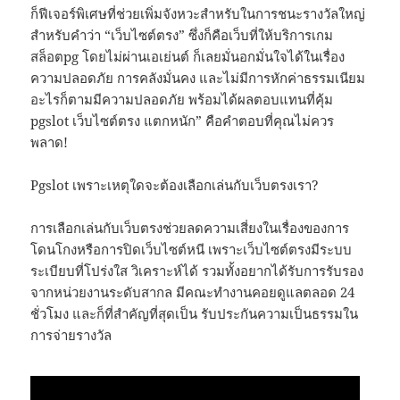
ก็ฟีเจอร์พิเศษที่ช่วยเพิ่มจังหวะสำหรับในการชนะรางวัลใหญ่
สำหรับคำว่า “เว็บไซต์ตรง” ซึ่งก็คือเว็บที่ให้บริการเกม
สล็อตpg โดยไม่ผ่านเอเย่นต์ ก็เลยมั่นอกมั่นใจได้ในเรื่อง
ความปลอดภัย การคลังมั่นคง และไม่มีการหักค่าธรรมเนียม
อะไรก็ตามมีความปลอดภัย พร้อมได้ผลตอบแทนที่คุ้ม
pgslot เว็บไซต์ตรง แตกหนัก” คือคำตอบที่คุณไม่ควร
พลาด!
Pgslot เพราะเหตุใดจะต้องเลือกเล่นกับเว็บตรงเรา?
การเลือกเล่นกับเว็บตรงช่วยลดความเสี่ยงในเรื่องของการ
โดนโกงหรือการปิดเว็บไซต์หนี เพราะเว็บไซต์ตรงมีระบบ
ระเบียบที่โปร่งใส วิเคราะห์ได้ รวมทั้งอยากได้รับการรับรอง
จากหน่วยงานระดับสากล มีคณะทำงานคอยดูแลตลอด 24
ชั่วโมง และก็ที่สำคัญที่สุดเป็น รับประกันความเป็นธรรมใน
การจ่ายรางวัล