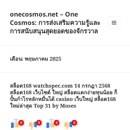
onecosmos.net – One
Cosmos: การส่งเสริมความรู้และ
การสนับสนุนสุดยอดของจักรวาล
เมนู
และวิด
เจ็ต
เดือน:
พฤษภาคม 2025
สล็อต168 watchspec.com 14 กรกฎา 2568
สล็อต168 เว็บไซต์ ใหญ่ สล็อตแตกง่ายทุนน้อย ก็
ปั้นกำไรหลักหมื่นได้ casino เว็บใหญ่ สล็อต168
ใหม่ล่าสุด Top 31 by Moses
0
0
0
0