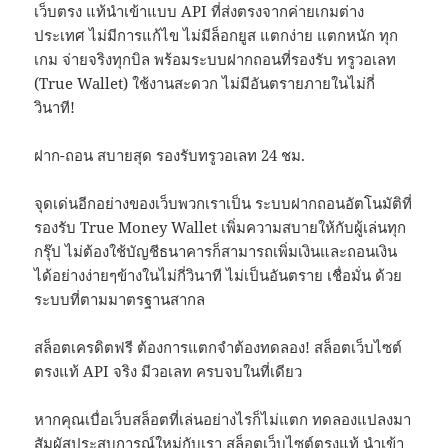
เว็บตรง แท้นำเข้าแบบ API ที่ส่งตรงจากค่ายเกมต่าง
ประเทศ ไม่มีการแก้ไข ไม่มีล็อกยูส แตกง่าย แตกหนัก ทุก
เกม จ่ายจริงทุกบิล พร้อมระบบฝากถอนที่รองรับ ทรูวอเลท
(True Wallet) ใช้งานสะดวก ไม่มีอันตรายภายในไม่กี่
วินาที!
ฝาก-ถอน สบายสุด รองรับทรูวอเลท 24 ชม.
จุดเด่นอีกอย่างของเว็บพวกเราเป็น ระบบฝากถอนอัตโนมัติที่
รองรับ True Money Wallet เพิ่มความสบายให้กับผู้เล่นทุก
กรุ๊ป ไม่ต้องใช้บัญชีธนาคารก็สามารถเพิ่มเงินและถอนเงิน
ได้อย่างง่ายๆข้างในไม่กี่วินาที ไม่เป็นอันตราย เชื่อมั่น ด้วย
ระบบที่ตามมาตรฐานสากล
สล็อตเครดิตฟรี ต้องการแตกจำต้องทดลอง! สล็อตเว็บไซต์
ตรงแท้ API จริง มีวอเลท ครบจบในที่เดียว
หากคุณเบื่อเว็บสล็อตที่เล่นอย่างไรก็ไม่แตก ทดลองแปลงมา
สัมผัสประสบการณ์ใหม่กับเรา สล็อตเว็บไซต์ตรงแท้ นำเข้า