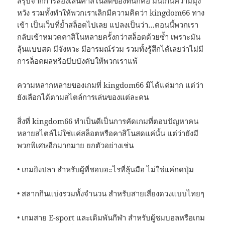
สรุปจากการลองเล่นคาสิโนสดของที่นี่ก็คือ มันเกินความมุ่ง
หวัง รวมทั้งทำให้พวกเราเลิกมีความคิดว่า kingdom66 ทาง
เข้า เป็นเว็บที่ย้ำสล็อตไปเลย แปลงเป็นว่า…ตอนนี้พวกเรา
กลับเข้าหมวดคาสิโนหลายครั้งกว่าสล็อตด้วยซ้ำ เพราะมัน
ลุ้นแบบสด มีจังหวะ มีอารมณ์ร่วม รวมทั้งรู้สึกได้เลยว่าไม่มี
การล็อคผลหรือบีบบังคับให้พวกเราแพ้
ความหลากหลายของเกมที่ kingdom66 มิได้แค่มาก แต่ว่า
ยังเลือกได้ตามสไตล์การเล่นของแต่ละคน
สิ่งที่ kingdom66 ทำเป็นดีเป็นการคัดเกมที่ตอบปัญหาคน
หลายสไตล์ไม่ใช่แค่สล็อตหรือคาสิโนสดแค่นั้น แต่ว่ายังมี
พวกพิเศษอีกมากมาย ยกตัวอย่างเช่น
• เกมยิงปลา สำหรับผู้ที่ชอบอะไรที่ลุ้นมือ ไม่ใช่แค่กดปุ่ม
• สลากกินแบ่งรวมทั้งจำนวน สำหรับสายเสี่ยงดวงแบบไทยๆ
• เกมสาย E-sport และเดิมพันกีฬา สำหรับผู้ชมบอลหรือเกม