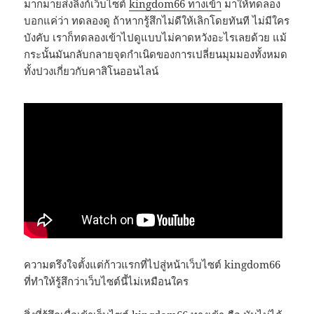
มากมายส่งลิงก์เว็บไซต์
kingdom66 ทางเข้า
มาให้ทดลอง
บอกแค่ว่า ทดลองดู ถ้าหากรู้สึกไม่ดีให้เลิกโดยทันที ไม่มีใคร
บังคับ เราก็ทดลองเข้าไปดูแบบไม่คาดหวังอะไรเลยด้วย แม้
กระนั้นมันกลับกลายจุดกำเนิดของการเปลี่ยนมุมมองทั้งหมด
ทั้งปวงเกี่ยวกับคาสิโนออนไลน์
ความตรึงใจตั้งแต่ก้าวแรกที่ไปสู่หน้าเว็บไซต์ kingdom66
ที่ทำให้รู้สึกว่าเว็บไซต์นี้ไม่เหมือนใคร