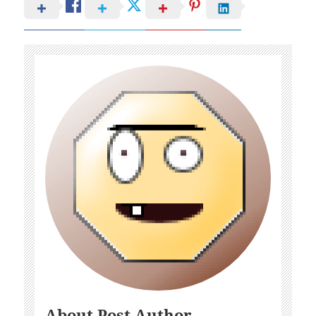
About Post Author