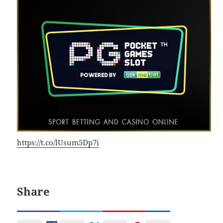
https://t.co/lUsum5Dp7i
Share