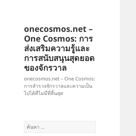
onecosmos.net –
One Cosmos: การ
ส่งเสริมความรู้และ
การสนับสนุนสุดยอด
ของจักรวาล
onecosmos.net – One Cosmos:
การสำรวจจักรวาลและความเป็น
ไปได้ที่ไม่มีที่สิ้นสุด
ค้นหา
สำหรับ: