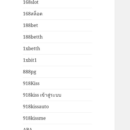
168slot
168สล็อต
188bet
188betth
1xbetth
1xbit1
888pg
918Kiss
918kiss เข้าสู่ระบบ
918kissauto
918kissme
ABA