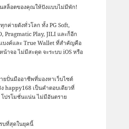
สล็อตของคุณให้ปังแบบไม่มีพัก!
ุกค่ายดังทั่วโลก ทั้ง PG Soft,
, Pragmatic Play, JILI และก็อีก
บงค์และ True Wallet ที่สำคัญคือ
กหน้าจอ ไม่มีสะดุด จะระบบ iOS หรือ
อสายปั่นมืออาชีพที่มองหาเว็บไซต์
จริง happy168 เป็นคำตอบเดียวที่
โปรโมชั่นแน่น ไม่มีอันตราย
บที่สุดในยุคนี้