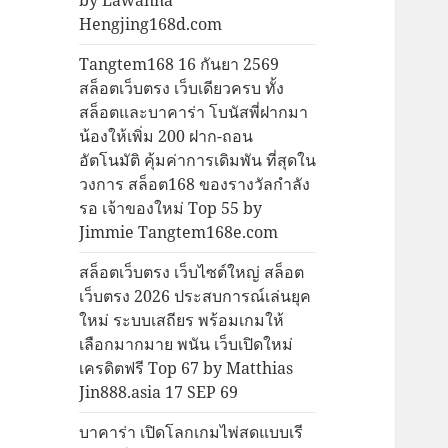
by Lawanna
Hengjing168d.com
Tangtem168 16 กันยา 2569
สล็อตเว็บตรง เว็บเดียวครบ ทั้ง
สล็อตและบาคาร่า โบนัสพี่ฝากมา
น้องให้เพิ่ม 200 ฝาก-ถอน
อัตโนมัติ คุ้มค่าการเดิมพัน ที่สุดใน
วงการ สล็อต168 ของรางวัลกำลัง
รอ เจ้าของใหม่ Top 55 by
Jimmie Tangtem168e.com
สล็อตเว็บตรง เว็บไซต์ใหญ่ สล็อต
เว็บตรง 2026 ประสบการณ์เล่นยุค
ใหม่ ระบบเสถียร พร้อมเกมให้
เลือกมากมาย พนัน เว็บเปิดใหม่
เครดิตฟรี Top 67 by Matthias
Jin888.asia 17 SEP 69
บาคาร่า เปิดโลกเกมไพ่สดแบบเรี