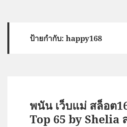
ป้ายกำกับ:
happy168
พนัน เว็บแม่ สล็อต
Top 65 by Shelia ส