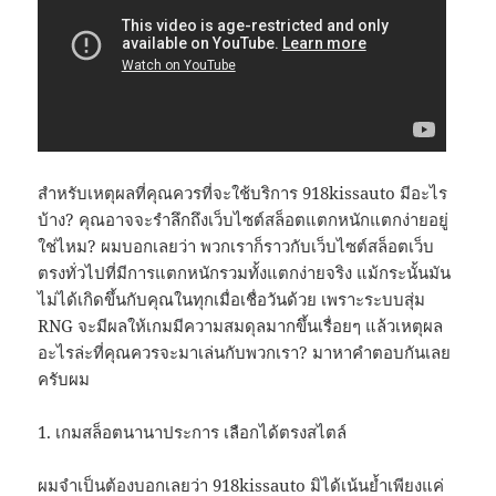
สำหรับเหตุผลที่คุณควรที่จะใช้บริการ 918kissauto มีอะไร
บ้าง? คุณอาจจะรำลึกถึงเว็บไซต์สล็อตแตกหนักแตกง่ายอยู่
ใช่ไหม? ผมบอกเลยว่า พวกเราก็ราวกับเว็บไซต์สล็อตเว็บ
ตรงทั่วไปที่มีการแตกหนักรวมทั้งแตกง่ายจริง แม้กระนั้นมัน
ไม่ได้เกิดขึ้นกับคุณในทุกเมื่อเชื่อวันด้วย เพราะระบบสุ่ม
RNG จะมีผลให้เกมมีความสมดุลมากขึ้นเรื่อยๆ แล้วเหตุผล
อะไรล่ะที่คุณควรจะมาเล่นกับพวกเรา? มาหาคำตอบกันเลย
ครับผม
1. เกมสล็อตนานาประการ เลือกได้ตรงสไตล์
ผมจำเป็นต้องบอกเลยว่า 918kissauto มิได้เน้นย้ำเพียงแค่