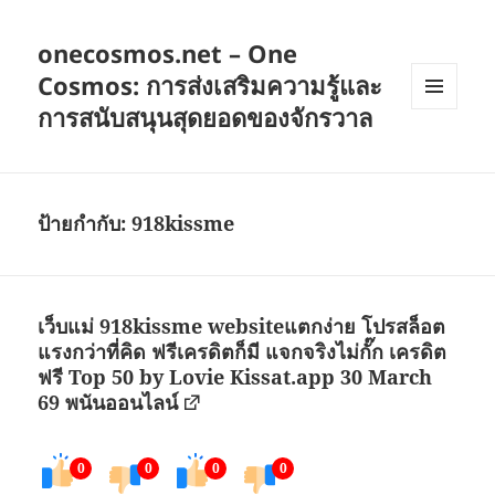
onecosmos.net – One
Cosmos: การส่งเสริมความรู้และ
การสนับสนุนสุดยอดของจักรวาล
เมนู
และวิด
เจ็ต
ป้ายกำกับ:
918kissme
เว็บแม่ 918kissme websiteแตกง่าย โปรสล็อต
แรงกว่าที่คิด ฟรีเครดิตก็มี แจกจริงไม่กั๊ก เครดิต
ฟรี Top 50 by Lovie Kissat.app 30 March
69 พนันออนไลน์
0
0
0
0