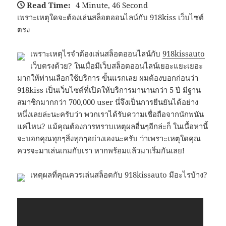
Read Time:
4 Minute, 46 Second
เพราะเหตุใดจะต้องเล่นสล็อตออนไลน์กับ 918kiss เว็บไซต์
ตรง
เพราะเหตุไรจำต้องเล่นสล็อตออนไลน์กับ
918kissauto
เว็บตรงด้วย? ในเมื่อมีเว็บสล็อตออนไลน์เยอะแยะเยอะ
มากให้ท่านเลือกใช้บริการ ขั้นแรกเลย ผมต้องบอกก่อนว่า
918kiss เป็นเว็บไซต์ที่เปิดให้บริการมานานกว่า 5 ปี มีฐาน
สมาชิกมากกว่า 700,000 user นี่จึงเป็นการยืนยันได้อย่าง
หนึ่งเลยล่ะนะครับว่า พวกเราได้รับความเชื่อถือจากนักพนัน
แค่ไหน? แม้คุณต้องการทราบเหตุผลอื่นๆอีกล่ะก็ ในเนื้อหานี้
จะบอกคุณทุกๆสิ่งทุกๆอย่างเองนะครับ ว่าเพราะเหตุใดคุณ
ควรจะมาเล่นเกมกับเรา หากพร้อมแล้วมาเริ่มกันเลย!
เหตุผลที่คุณควรเล่นสล็อตกับ 918kissauto มีอะไรบ้าง?