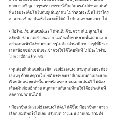
พวกเราเจริญมากๆขอรับ เพราะนี่เป็นเว็บตรงไม่ผ่านเอเย่นต์
ที่พร้อมจะเติบโตไปกับผู้เล่นทุกคน ไม่ว่าคุณจะเป็นไม่ว่าใคร
สามารถเข้ามาบันเทิงใจและก็ได้กำไรกับเกมของพวกเราได้
• มือใหม่เริ่มเล่น
918kiss
ได้ทันที: ด้วยความที่เมนูเกมไม่
สลับซับซ้อน กดเข้าเกมง่าย ไม่ต้องตั้งค่าหลายขั้นตอน แบบ
อย่างเกมเข้าใจง่ายมากมายๆไม่ต้องอ่านกติกายาวๆผู้ที่พึ่งจะ
เล่นสล็อตขมักเขม้นจะเข้าดวงใจได้โดยทันที ไม่มีอะไรง่าย
ไปกว่านี้อีกแล้วขอรับ
• ทุนน้อยก็เล่น918kissชิล:
918kissauto
สายทุนน้อยจะต้อง
เฮแน่ๆ ด้วยเหตุว่าเว็บไซต์ตรงของเรามีเกมเบทต่ำเยอะแยะ
เริ่มหลักหน่วยเท่านั้น มาพร้อมระบบทดสอบเล่นฟรี ไม่ต้อง
เสี่ยงเงินก่อนอีกด้วย สนุกสนานกับเกมที่พอใจได้อย่างเต็มที่
ลดความกดดันได้ดี
• มืออาชีพเล่น918kissautoได้ดิบได้ดีขึ้น: มืออาชีพสามารถ
เลือกเกมที่พอใจได้เลย ปรับเบท วางแผน อ่านเกม รวมทั้ง