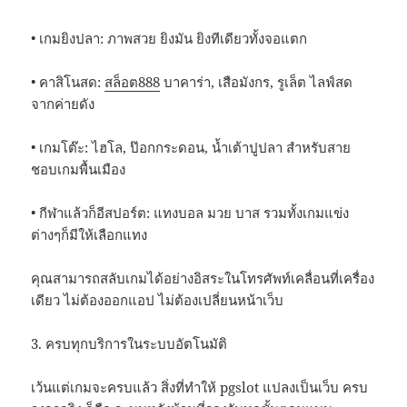
• เกมยิงปลา: ภาพสวย ยิงมัน ยิงทีเดียวทั้งจอแตก
• คาสิโนสด:
สล็อต888
บาคาร่า, เสือมังกร, รูเล็ต ไลฟ์สด
จากค่ายดัง
• เกมโต๊ะ: ไฮโล, ป๊อกกระดอน, น้ำเต้าปูปลา สำหรับสาย
ชอบเกมพื้นเมือง
• กีฬาแล้วก็อีสปอร์ต: แทงบอล มวย บาส รวมทั้งเกมแข่ง
ต่างๆก็มีให้เลือกแทง
คุณสามารถสลับเกมได้อย่างอิสระในโทรศัพท์เคลื่อนที่เครื่อง
เดียว ไม่ต้องออกแอป ไม่ต้องเปลี่ยนหน้าเว็บ
3. ครบทุกบริการในระบบอัตโนมัติ
เว้นแต่เกมจะครบแล้ว สิ่งที่ทำให้ pgslot แปลงเป็นเว็บ ครบ