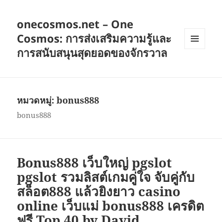
onecosmos.net – One
Cosmos: การส่งเสริมความรู้และ
การสนับสนุนสุดยอดของจักรวาล
เมนู
และวิด
เจ็ต
หมวดหมู่:
bonus888
bonus888
Bonus888 เว็บใหญ่ pgslot
pgslot รวมลิสต์เกมคู่ใจ จับคู่กับ
สล็อต888 แล้วยิงยาว casino
online เว็บแม่ bonus888 เครดิต
ฟรี Top 40 by David