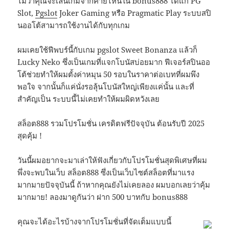
ไม่ว่าคุณจะเล่นเกมจากค่ายไหนใน bonus888 ได้แก่ PG
Slot,
Pgslot
Joker Gaming หรือ Pragmatic Play ระบบสปิ
นออโต้สามารถใช้งานได้กับทุกเกม
ผมเคยใช้ฟีพบร์นี้กับเกม pgslot Sweet Bonanza แล้วก็
Lucky Neko ซึ่งเป็นเกมที่แจกโบนัสบ่อยมาก ฟีเจอร์สปินออ
โต้ช่วยทำให้ผมตั้งค่าหมุน 50 รอบในราคาต่อเบทที่ผมพึง
พอใจ จากนั้นก็แค่นั่งรอลุ้นโบนัสใหญ่เพียงแค่นั้น และที่
สำคัญเป็น ระบบนี้ไม่เคยทำให้ผมผิดหวังเลย
สล็อต888 รวมโปรโมชั่น เครดิตฟรีปัจจุบัน ต้อนรับปี 2025
สุดคุ้ม !
วันนี้ผมอยากจะมาเล่าให้ฟังเกี่ยวกับโปรโมชั่นสุดพิเศษที่ผม
พึ่งจะพบในเว็บ สล็อต888 ซึ่งเป็นเว็บไซต์สล็อตที่มาแรง
มากมายปัจจุบันนี้ ถ้าหากคุณยังไม่เคยลอง ผมบอกเลยว่าคุ้ม
มากมาย! ลองมาดูกันว่า ฝาก 500 บาทกับ bonus888
คุณจะได้อะไรบ้างจากโปรโมชั่นที่จัดเต็มแบบนี้