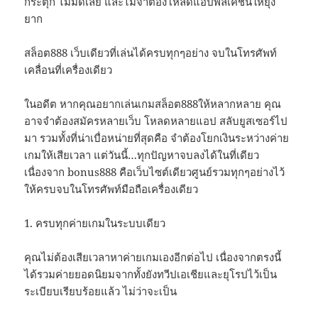
กระตุก ไม่มีดีเลย์ และไม่จำต้องโหลดแอปพลิเคชันให้ยุ่ง
ยาก
สล็อต888 เว็บเดียวที่เล่นได้ครบทุกๆอย่าง จบในโทรศัพท์
เคลื่อนที่เครื่องเดียว
ในอดีต หากคุณอยากเล่นเกมสล็อต888ให้หลากหลาย คุณ
อาจจำต้องสมัครหลายเว็บ โหลดหลายแอป สลับยูสเซอร์ไป
มา รวมทั้งที่น่าเบื่อหน่ายที่สุดคือ จำต้องโยกเงินระหว่างค่าย
เกมให้เสียเวลา แต่วันนี้…ทุกปัญหาจบลงได้ในที่เดียว
เนื่องจาก bonus888 คือเว็บไซต์เดียวศูนย์รวมทุกๆอย่างไว้
ให้ครบจบในโทรศัพท์มือถือเครื่องเดียว
1. ครบทุกค่ายเกมในระบบเดียว
คุณไม่ต้องเสียเวลาหาค่ายเกมเองอีกต่อไป เนื่องจากตรงนี้
ได้รวมค่ายยอดนิยมจากทั้งยังทวีปเอเชียและยุโรปไว้เป็น
ระเบียบเรียบร้อยแล้ว ไม่ว่าจะเป็น