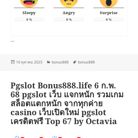
Sleepy
Angry
Surprise
0
%
0
%
0
%
…
เขียน
หมวด
ป้าย
10 ตุลาคม 2025
bonus888
bonus888
เมื่อ
หมู่
กำกับ
Pgslot Bonus888.life 6 ก.พ.
68 pgslot เว็บ แจกหนัก รวมเกม
สล็อตแตกหนัก จากทุกค่าย
casino เว็บเปิดใหม่ pgslot
เครดิตฟรี Top 67 by Octavia