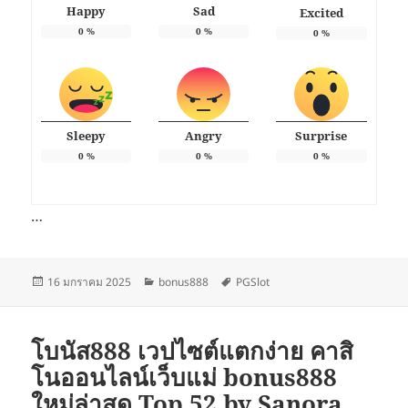
Happy
Sad
Excited
0
%
0
%
0
%
Sleepy
Angry
Surprise
0
%
0
%
0
%
…
เขียน
หมวด
ป้าย
16 มกราคม 2025
bonus888
PGSlot
เมื่อ
หมู่
กำกับ
โบนัส888 เวปไซต์แตกง่าย คาสิ
โนออนไลน์เว็บแม่ bonus888
ใหม่ล่าสุด Top 52 by Sanora