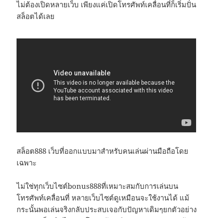
ไม่ต้องเปิดหลายเว็บ เพียงแค่เปิดโทรศัพท์เคลื่อนที่ก็เริ่มปั่น
สล็อตได้เลย
สล็อต888 เว็บที่ออกแบบมาสำหรับคนเล่นผ่านมือถือโดย
เฉพาะ
ไม่ใช่ทุกเว็บไซต์bonus888ที่เหมาะสมกับการเล่นบน
โทรศัพท์เคลื่อนที่ หลายเว็บไซต์ดูเหมือนจะใช้งานได้ แม้
กระนั้นพอเล่นจริงกลับประสบเจอกับปัญหาเดิมๆยกตัวอย่าง