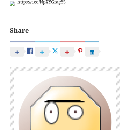
https://t.co/NpXYGfagYS
Share