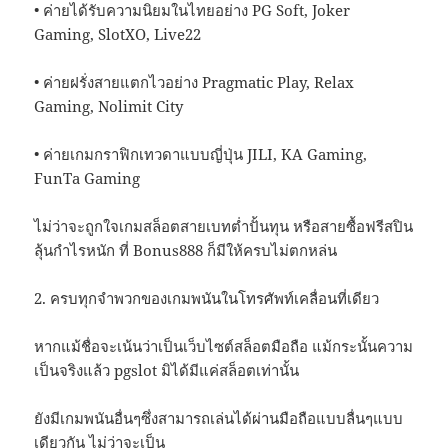
• ค่ายได้รับความนิยมในไทยอย่าง PG Soft, Joker
Gaming, SlotXO, Live22
• ค่ายฝรั่งสายแตกไวอย่าง Pragmatic Play, Relax
Gaming, Nolimit City
• ค่ายเกมกราฟิกเทวดาแบบญี่ปุ่น JILI, KA Gaming,
FunTa Gaming
ไม่ว่าจะถูกใจเกมสล็อตสายเบทต่ำปั้นทุน หรือสายซื้อฟรีสปิน
ลุ้นกำไรหนัก ที่ Bonus888 ก็มีให้ครบไม่ตกหล่น
2. ครบทุกจำพวกของเกมพนันในโทรศัพท์เคลื่อนที่เดียว
หากแม้ชื่อจะเน้นว่าเป็นเว็บไซต์สล็อตมือถือ แม้กระนั้นความ
เป็นจริงแล้ว pgslot มิได้มีแค่สล็อตเท่านั้น
ยังมีเกมพนันอื่นๆซึ่งสามารถเล่นได้ผ่านมือถือแบบลื่นๆแบบ
เดียวกัน ไม่ว่าจะเป็น