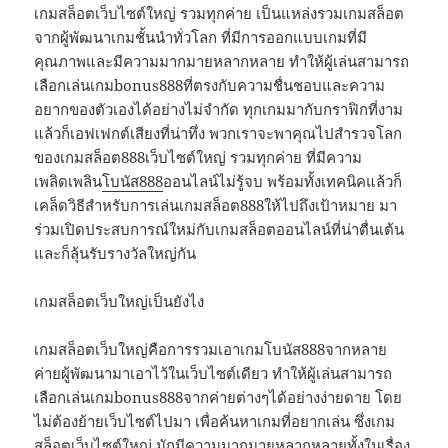
เกมสล็อตเว็บไซต์ใหญ่ รวมทุกค่าย เป็นแหล่งรวมเกมสล็อต
จากผู้พัฒนาเกมชั้นนำทั่วโลก ที่มีการออกแบบเกมที่มี
คุณภาพและมีความมากมายหลากหลาย ทำให้ผู้เล่นสามารถ
เลือกเล่นเกมbonus888ที่ตรงกับความชื่นชอบและความ
อยากของตัวเองได้อย่างไม่จำกัด ทุกเกมมากับกราฟิกที่งาม
แล้วก็เอฟเฟกต์เสียงที่น่าทึ่ง พวกเราจะพาคุณไปสำรวจโลก
ของเกมสล็อต888เว็บไซต์ใหญ่ รวมทุกค่าย ที่มีความ
เพลิดเพลิน
โบนัส888
ออนไลน์ไม่รู้จบ พร้อมทั้งเทคนิคแล้วก็
เคล็ดวิธีสำหรับการเล่นเกมสล็อต888ให้ไปถึงเป้าหมาย มา
ร่วมเปิดประสบการณ์ใหม่กับเกมสล็อตออนไลน์ที่น่าตื่นเต้น
และก็ลุ้นรับรางวัลใหญ่กัน
เกมสล็อตเว็บใหญ่เป็นยังไง
เกมสล็อตเว็บใหญ่คือการรวมเอาเกมโบนัส888จากหลาย
ค่ายผู้พัฒนามาเอาไว้ในเว็บไซต์เดียว ทำให้ผู้เล่นสามารถ
เลือกเล่นเกมbonus888จากค่ายต่างๆได้อย่างง่ายดาย โดย
ไม่ต้องย้ายเว็บไซต์ไปมา เพื่อค้นหาเกมที่อยากเล่น ซึ่งเกม
สล็อตเว็บไซต์ใหญ่ มักมีความมากมายหลากหลายทั้งในเรื่อง