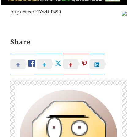
https://t.co/P1YwDlP499
Share