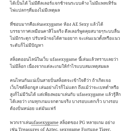
ได้เป็นได้ ไม่มีดีลเลอร์แจกช้าจนระบบค้าง ไม่มีแพทเทิร์น
ไพ่แปลกๆที่มองไม่มีเหตุผล
ที่ชอบมากคือเล่นsexygame ห้อง AE Sexy แล้วได้
บรรยากาศเหมือนคาสิโนจริง ดีลเลอร์พูดคุยสบายๆระบบลื่น
ไม่มีกระตุก ปรับหน้าจอได้ตามอยาก จะเล่นแนวตั้งหรือแนว
ระดับก็ไม่มีปัญหา
สล็อตออนไลน์ในเว็บ ufasexygame นี้เล่นแล้วทราบเลยว่า
ไม่มีล็อก เนื่องจากแต่ละเกมให้กำไรแบบสมเหตุสมผล
คนไหนกันแน่เป็นสายปั่นสล็อตจะเข้าใจดีว่า ถ้าเกิดเจอ
เว็บไซต์ล็อกยูส เล่นอย่างไรก็ไม่แตก ถึงแม้ว่าจะเบทต่ำหรือ
สูงก็ไม่มีวันได้ แต่เพียงพอมาเล่นกับ ufasexygame แล้วรู้สึก
ได้เลยว่า เกมทุกเกมแจกตามจริง บางรอบแตกเร็ว บางรอบ
ต้องปั่นหน่อย แต่มันแฟร์
พวกเราเล่น
ufasexygame
สล็อตของ PG หลายเกม อย่าง
เช่น Treasures of Aztec,
sexygame
Fortune Tiger,