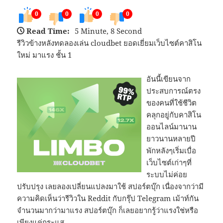
0
0
0
0
Read Time:
5 Minute, 8 Second
รีวิวข้างหลังทดลองเล่น cloudbet ยอดเยี่ยมเว็บไซต์คาสิโน
ใหม่ มาแรง ชั้น 1
อันนี้เขียนจาก
ประสบการณ์ตรง
ของคนที่ใช้ชีวิต
คลุกอยู่กับคาสิโน
ออนไลน์มานาน
ยาวนานหลายปี
พักหลังๆเริ่มเบื่อ
เว็บไซต์เก่าๆที่
ระบบไม่ค่อย
ปรับปรุง เลยลองเปลี่ยนแปลงมาใช้ สปอร์ตบุ๊ก เนื่องจากว่ามี
ความคิดเห็นว่ารีวิวใน Reddit กับกรุ๊ป Telegram เม้าท์กัน
จำนวนมากว่ามาแรง สปอร์ตบุ๊ก ก็เลยอยากรู้ว่าแรงใช่หรือ
เพียงแค่กระแส