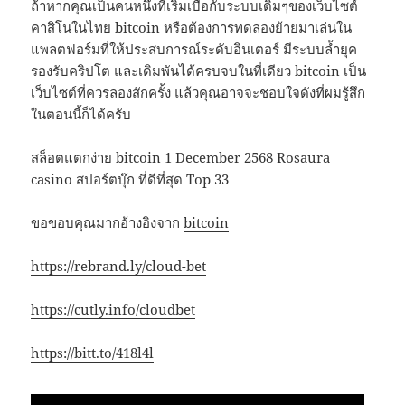
ถ้าหากคุณเป็นคนหนึ่งที่เริ่มเบื่อกับระบบเดิมๆของเว็บไซต์
คาสิโนในไทย bitcoin หรือต้องการทดลองย้ายมาเล่นใน
แพลตฟอร์มที่ให้ประสบการณ์ระดับอินเตอร์ มีระบบล้ำยุค
รองรับคริปโต และเดิมพันได้ครบจบในที่เดียว bitcoin เป็น
เว็บไซต์ที่ควรลองสักครั้ง แล้วคุณอาจจะชอบใจดังที่ผมรู้สึก
ในตอนนี้ก็ได้ครับ
สล็อตแตกง่าย bitcoin 1 December 2568 Rosaura
casino สปอร์ตบุ๊ก ที่ดีที่สุด Top 33
ขอขอบคุณมากอ้างอิงจาก
bitcoin
https://rebrand.ly/cloud-bet
https://cutly.info/cloudbet
https://bitt.to/418l4l