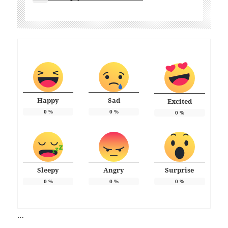
Happy
Sad
Excited
0
%
0
%
0
%
Sleepy
Angry
Surprise
0
%
0
%
0
%
…