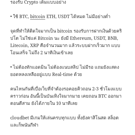
รองรับ Crypto เต็มแบบอย่าง
• ใช้ BTC,
bitcoin
ETH, USDT ได้หมด ไม่มีอย่างต่ำ
จุดที่ทำให้ติดใจมากเป็น bitcoin รองรับการฝากเงินด้วยคริ
ปโต ไม่ใช่แค่ Bitcoin นะ ยังมี Ethereum, USDT, BNB,
Litecoin, XRP คือจำนวนมาก แล้วระบบฝากเร็วมาก แบบ
โอนเสร็จ ไม่ถึง 2 นาทีเงินเข้าเลย
• ไม่ต้องทักแอดมิน ไม่ต้องแนบสลิป ไม่มีรอ แถมยังแสดง
ยอดหลงเหลืออยู่แบบ Real-time ด้วย
คนไหนกันที่เบื่อเว็บที่จำต้องรอคอยคิวถอน 2-3 ชั่วโมงแบบ
คราวก่อน อันนี้เป็นบันเทิงใจมากมาย เคยถอน BTC ออกมา
ตอนตีสาม ยังได้ภายใน 10 นาทีเลย
cloudbet มีเกมให้เล่นครบทุกแบบ ทั้งยังคาสิโนสด สล็อต
และก็พนันกีฬา