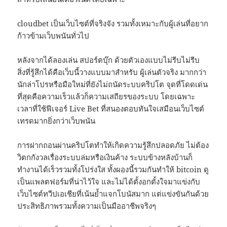
cloudbet เป็นเว็บไซต์ที่จริงจัง รวมทั้งเหมาะกับผู้เล่นที่อยาก
ก้าวข้ามเว็บพนันทั่วไป
หลังจากได้ลองเล่น สปอร์ตบุ๊ก ด้วยตัวเองแบบไม่รีบไม่รีบ
สิ่งที่รู้สึกได้คือเว็บนี้วางแบบมาสำหรับ ผู้เล่นตัวจริง มากกว่า
นักล่าโปรหรือมือใหม่ที่ยังไม่ถนัดระบบคริปโต จุดที่โดดเด่น
ที่สุดคือความเร็วแล้วก็ความเสถียรของระบบ โดยเฉพาะ
เวลาที่ใช้ฟีเจอร์ Live Bet ที่สนองตอบทันใจเสมือนเว็บไซต์
เทรดมากยิ่งกว่าเว็บพนัน
การฝากถอนผ่านคริปโตทำให้เกิดความรู้สึกปลอดภัย ไม่ต้อง
วิตกกังวลเรื่องระบบล่มหรือเงินค้าง ระบบข้างหลังบ้านก็
ทำงานได้เร็วรวมทั้งโปร่งใส ทั้งผองนี้รวมกันทำให้ bitcoin ดู
เป็นแพลตฟอร์มที่น่าไว้ใจ และไม่ได้ตั้งอกตั้งใจมาแข่งกับ
เว็บไซต์ทวีปเอเชียที่เน้นย้ำแจกโบนัสมาก แต่แข่งขันกันด้วย
ประสิทธิภาพรวมทั้งความเป็นมืออาชีพจริงๆ