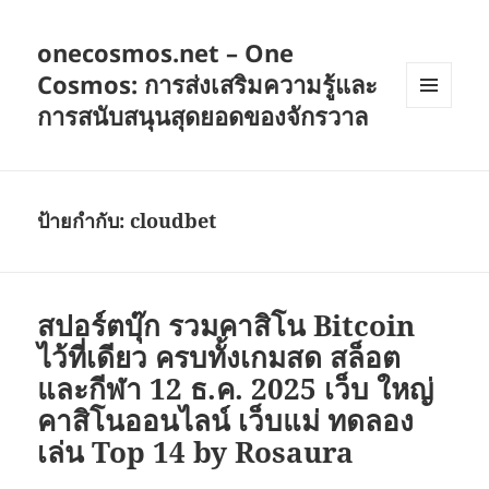
onecosmos.net – One
Cosmos: การส่งเสริมความรู้และ
การสนับสนุนสุดยอดของจักรวาล
เมนู
และวิด
เจ็ต
ป้ายกำกับ:
cloudbet
สปอร์ตบุ๊ก รวมคาสิโน Bitcoin
ไว้ที่เดียว ครบทั้งเกมสด สล็อต
และกีฬา 12 ธ.ค. 2025 เว็บ ใหญ่
คาสิโนออนไลน์ เว็บแม่ ทดลอง
เล่น Top 14 by Rosaura