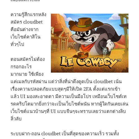
ความรู้สึกแรกหลัง
สมัคร cloudbet
คือมันต่างจาก
เว็บไซต์คาสิโน
ทั่วๆไป
ตอนสมัครไม่ต้อง
กรอกอะไร
มากมาย ใช้เพียง
แค่เมลกับรหัสผ่าน แต่ว่าสิ่งที่น่าดึงดูดเป็น cloudbet เน้น
เรื่องความปลอดภัยแบบสุดๆมีให้เปิด 2FA ตั้งแต่แรกเข้า
แล้ว UI มองสะอาดตา มีความเป็นมือโปร เหมือนเว็บไซต์เท
รดคริปโตมากยิ่งกว่าจะเป็นเว็บไซต์พนัน หากผู้ใดกันเคยเล่น
เว็บไซต์แนวบ้านๆที่ UI แบบจีนๆจะทราบเลยว่าแตกต่างลิบ
ลิ่วลับ
ระบบฝาก-ถอน cloudbet เป็นที่สุดของความเร็ว รวมทั้ง