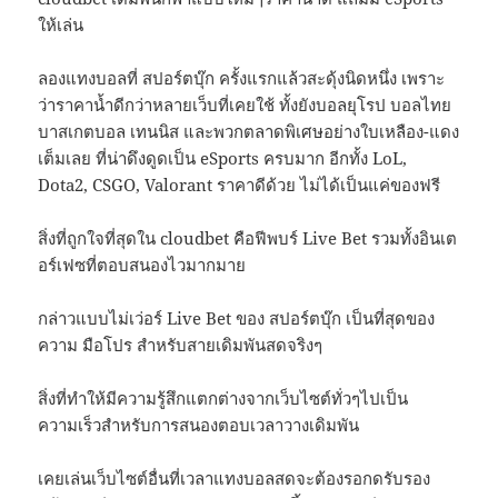
ให้เล่น
ลองแทงบอลที่ สปอร์ตบุ๊ก ครั้งแรกแล้วสะดุ้งนิดหนึ่ง เพราะ
ว่าราคาน้ำดีกว่าหลายเว็บที่เคยใช้ ทั้งยังบอลยุโรป บอลไทย
บาสเกตบอล เทนนิส และพวกตลาดพิเศษอย่างใบเหลือง-แดง
เต็มเลย ที่น่าดึงดูดเป็น eSports ครบมาก อีกทั้ง LoL,
Dota2, CSGO, Valorant ราคาดีด้วย ไม่ได้เป็นแค่ของฟรี
สิ่งที่ถูกใจที่สุดใน cloudbet คือฟีพบร์ Live Bet รวมทั้งอินเต
อร์เฟซที่ตอบสนองไวมากมาย
กล่าวแบบไม่เว่อร์ Live Bet ของ สปอร์ตบุ๊ก เป็นที่สุดของ
ความ มือโปร สำหรับสายเดิมพันสดจริงๆ
สิ่งที่ทำให้มีความรู้สึกแตกต่างจากเว็บไซต์ทั่วๆไปเป็น
ความเร็วสำหรับการสนองตอบเวลาวางเดิมพัน
เคยเล่นเว็บไซต์อื่นที่เวลาแทงบอลสดจะต้องรอกดรับรอง