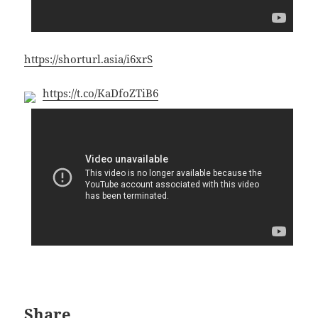
https://shorturl.asia/i6xrS
https://t.co/KaDfoZTiB6
Share