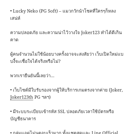
• Lucky Neko (PG Soft) – แมวกวักนำโชคที่ใครๆก็หลง
เสน่ห์
ความปลอดภัย และความน่าไว้วางใจ Joker123 ทำได้ดีเกิน
คาด
ผู้คนจำนวนไม่ใช้น้อยบางครั้งอาจจะสงสัยว่า เว็บเปิดใหม่แบ
บงี้จะเชื่อใจได้จริงหรือไม่?
พวกเรายืนยันนี้เลยว่า…
• เว็บไซต์มีใบรับรองจากผู้ให้บริการเกมตรงจากค่าย (Joker,
Joker123th
PG ฯลฯ)
• มีระบบระเบียบเข้ารหัส SSL ปลอดภัยเวลาใช้บัตรหรือ
บัญชีธนาคาร
• กลุ่มแอดไม่นตอบเร็วมาก ทั้งแชตสดและ Line Official