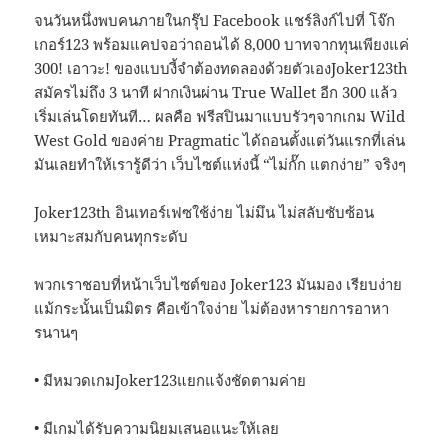
จนวันหนึ่งพบคนภายในกรุ๊ป Facebook แชร์ลิงก์ไปที่ โจ๊ก
เกอร์123 พร้อมแคปจอว่าถอนได้ 8,000 บาทจากทุนเพียงแค่
300! เอาวะ! ของแบบงี้จำต้องทดลองด้วยตัวเองJoker123th
สมัครไม่ถึง 3 นาที ฝากเงินผ่าน True Wallet อีก 300 แล้ว
เริ่มเล่นโดยทันที… ผลคือ ฟรีสปินมาแบบรัวๆจากเกม Wild
West Gold ของค่าย Pragmatic ได้ถอนตั้งแต่วันแรกที่เล่น
มันเลยทำให้เรารู้ดีว่า เว็บไซต์แห่งนี้ “ไม่กั๊ก แตกง่าย” จริงๆ
Joker123th อินเทอร์เฟซใช้ง่าย ไม่มึน ไม่สลับซับซ้อน
เหมาะสมกับคนทุกระดับ
พวกเราชอบที่หน้าเว็บไซต์ของ Joker123 มันมอง เรียบง่าย
แม้กระนั้นเป็นมิตร คือเข้าใจง่าย ไม่ต้องหารายการอาหา
รนานๆ
• มีหมวดเกมJoker123แยกแจ้งชัดตามค่าย
• มีเกมได้รับความนิยมเสนอแนะให้เลย