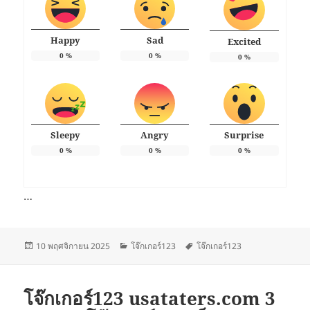
Happy
Sad
Excited
0
%
0
%
0
%
Sleepy
Angry
Surprise
0
%
0
%
0
%
…
เขียน
หมวด
ป้าย
10 พฤศจิกายน 2025
โจ๊กเกอร์123
โจ๊กเกอร์123
เมื่อ
หมู่
กำกับ
โจ๊กเกอร์123 usataters.com 3