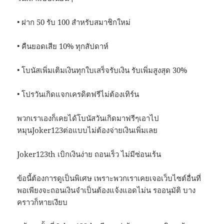
• ฝาก 50 รับ 100 สำหรับสมาชิกใหม่
• คืนยอดเสีย 10% ทุกสัปดาห์
• โบนัสเพิ่มเติมเงินทุกใบเสร็จรับเงิน รับเพิ่มสูงสุด 30%
• โปรวันเกิดแจกเครดิตฟรีไม่ต้องเทิร์น
พวกเราเองก็เคยได้โบนัสวันเกิดมาฟรีๆเอาไป
หมุนJoker123ต่อแบบไม่ต้องจ่ายเงินเพิ่มเลย
Joker123th เบิกเงินง่าย ถอนเร็ว ไม่มีซ่อนเร้น
ข้อนี้ต้องการดูเป็นพิเศษ เพราะพวกเราเคยเจอเว็บไซต์อื่นที่
พอเพียงจะถอนเงินจำเป็นต้องแจ้งแอดไม่น รออนุมัติ บาง
คราวก็หายเงียบ