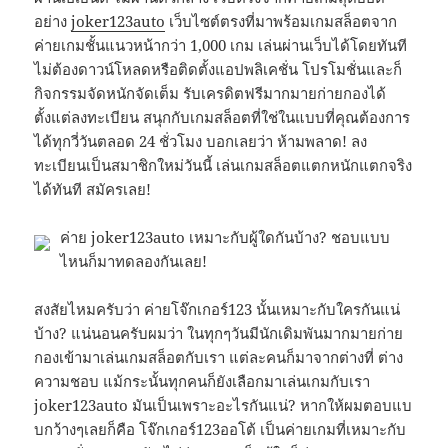
อย่าง
joker123auto
เว็บไซต์ตรงที่มาพร้อมเกมสล็อตจาก
ค่ายเกมชั้นแนวหน้ากว่า 1,000 เกม เล่นผ่านเว็บได้โดยทันที
ไม่ต้องดาวน์โหลดหรือติดตั้งแอปพลิเคชั่น โปรโมชั่นและก็
กิจกรรมจัดหนักจัดเต็ม รับเครดิตฟรีมากมายก่ายกองได้
ตั้งแต่ลงทะเบียน สนุกกับเกมสล็อตที่ใช่ในแบบที่คุณต้องการ
ได้ทุกวี่วันตลอด 24 ชั่วโมง บอกเลยว่า ห้ามพลาด! ลง
ทะเบียนเป็นสมาชิกใหม่วันนี้ เล่นเกมสล็อตแตกหนักแตกจริง
ได้ทันที สมัครเลย!
ค่าย joker123auto เหมาะกับผู้ใดกันบ้าง? ชอบแบบ
ไหนก็มาทดลองกันเลย!
สงสัยไหมครับว่า ค่ายโจ๊กเกอร์123 นั้นเหมาะกับใครกันแน่
บ้าง? แน่นอนครับผมว่า ในทุกๆวันมีนักเดิมพันมากมายก่าย
กองเข้ามาเล่นเกมสล็อตกับเรา แต่ละคนก็มาจากต่างที่ ต่าง
ความชอบ แม้กระนั้นทุกคนก็ยังเลือกมาเล่นเกมกับเรา
joker123auto มันเป็นเพราะอะไรกันแน่? หากให้ผมตอบแบ
บกว้างๆเลยก็คือ โจ๊กเกอร์123ออโต้ เป็นค่ายเกมที่เหมาะกับ