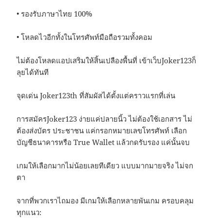
• รองรับภาษาไทย 100%
• โหลดไวอีกทั้งในโทรศัพท์มือถือรวมทั้งคอม
ไม่ต้องโหลดแอปเสริมให้สิ้นเปลืองพื้นที่ เข้าเว็บJoker123ก็
ลุยได้ทันที
จุดเด่น Joker123th ที่สัมผัสได้ตั้งแต่คราวแรกที่เล่น
การสมัครJoker123 ง่ายแค่ปลายนิ้ว ไม่ต้องใช้เอกสาร ไม่
ต้องส่งบัตร ประชาชน แค่กรอกหมายเลขโทรศัพท์ เลือก
บัญชีธนาคารหรือ True Wallet แล้วกดรับรอง แค่นั้นจบ
เกมให้เลือกมากไม่น้อยเลยทีเดียว แบบมากมายจริง ไม่จก
ตา
จากที่พวกเราไถมอง มีเกมให้เลือกหลายพันเกม ครอบคลุม
ทุกแนว: