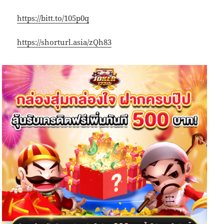
https://bitt.to/105p0q
https://shorturl.asia/zQh83