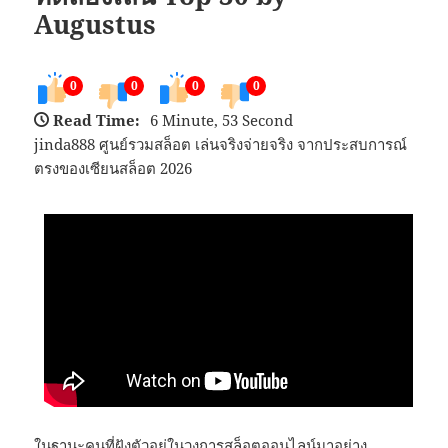
Augustus
0
0
0
0
Read Time:
6 Minute, 53 Second
jinda888 ศูนย์รวมสล็อต เล่นจริงจ่ายจริง จากประสบการณ์
ตรงของเซียนสล็อต 2026
ในฐานะคนที่ฝังตัวอยู่ในวงการสล็อตออนไลน์มาอย่าง