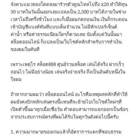
จังหวะแมวทองโดดลงมารัวๆตัวคูณไหลไปถึง x20 ทำให้ทุน
50 บาทในวันนั้นงอกเงยแปลงเป็น 2,500 บาทได้ภายในช่วง
เวลาไม่ถึงครึ่งชั่วโมง และก็เมื่อผมกดถอนเงิน เงินก็กระดอน
เข้าบัญชีแบงค์ทันทีแบบเต็มจำนวน ไม่มีหักเปอร์เซ็นต์
ค่าน้ำ หรือค่าธรรมเนียมใดๆก็ตามเลย นับตั้งแต่วันนั้นมา
สล็อตออนไลน์ ก็แปลงเป็นเว็บไซต์หลักสำหรับการทำเงิน
ของผมในทันที
เพราะเหตุไร สล็อต888 ศูนย์รวมสล็อต เล่นได้จริง ฝากเร็ว
ถอนไว ไม่มีอย่างน้อย เล่นจริงจ่ายจริง ถึงเป็นอันดับหนึ่งใน
ใจผม
ถ้าหากถามผมว่า สล็อตออนไลน์ อะไรคือเหตุผลหลักที่ทำให้
ผมยังคงปักหลักเล่นตรงนี้แทนที่จะย้ายไปเว็บไซต์ใหม่ๆที่
เปิดตัวขึ้นมาทุกเมื่อเชื่อวัน คำตอบสามารถแยกออกเป็นข้อๆ
จากประสบการณ์ตรงที่ผมได้รับในทุกวันดังต่อไปนี้ครับ
1. ความมากมายของเกมแล้วก็อัตราการแตกที่ชอบธรรม