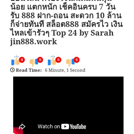
น้อย แตกหนัก เช็คอินครบ 7 วัน
รับ 888 ฝาก-ถอน สะดวก 10 ล้าน
ก็จ่ายทันที สล็อต888 สมัครไว เงิน
ไหลเข้ารัวๆ Top 24 by Sarah
jin888.work
0
0
0
0
Read Time:
6 Minute, 1 Second