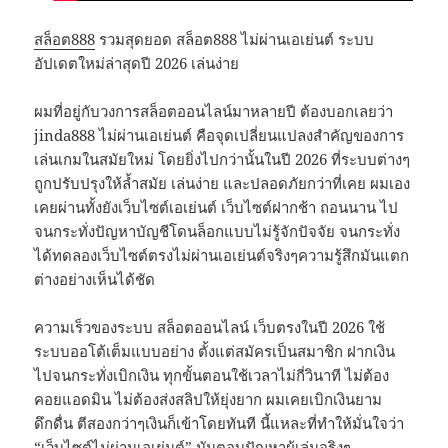
สล็อต888
รวมสุดยอด สล็อต888 ไม่ผ่านเอเย่นต์ ระบบ
อัปเดตใหม่ล่าสุดปี 2026 เล่นง่าย
ผมที่อยู่กับวงการสล็อตออนไลน์มาหลายปี ต้องบอกเลยว่า
jinda888 ไม่ผ่านเอเย่นต์ คือจุดเปลี่ยนแปลงสำคัญของการ
เล่นเกมในสมัยใหม่ โดยยิ่งไปกว่านั้นในปี 2026 ที่ระบบต่างๆ
ถูกปรับปรุงให้ล้ำสมัย เล่นง่าย และปลอดภัยกว่าที่เคย ผมเอง
เคยผ่านทั้งยังเว็บไซต์เอเย่นต์ เว็บไซต์ฝากช้า ถอนนาน ไป
จนกระทั่งปัญหาบัญชีโดนล็อกแบบไม่รู้จักปัจจัย จนกระทั่ง
ได้ทดลองเว็บไซต์ตรงไม่ผ่านเอเย่นต์จริงๆความรู้สึกมันแตก
ต่างอย่างเห็นได้ชัด
ความเร็วของระบบ สล็อตออนไลน์ เว็บตรงในปี 2026 ใช้
ระบบออโต้เต็มแบบอย่าง ตั้งแต่สมัครเป็นสมาชิก ฝากเงิน
ไปจนกระทั่งเบิกเงิน ทุกขั้นตอนใช้เวลาไม่กี่วินาที ไม่ต้อง
คอยแอดมิน ไม่ต้องส่งสลิปให้ยุ่งยาก ผมเคยเบิกเงินยาม
ดึกดื่น ตีสองกว่าๆเงินก็เข้าโดยทันที นี้แหละที่ทำให้มั่นใจว่า
“เว็บไซต์ไม่ผ่านเอเย่นต์” มันตอบปัญหาผู้เล่นจริงๆ