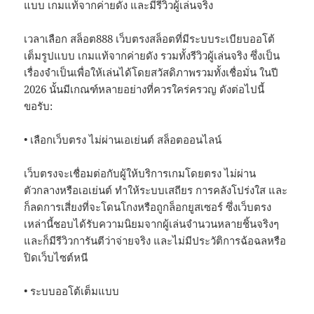
แบบ เกมแท้จากค่ายดัง และมีรีวิวผู้เล่นจริง
เวลาเลือก สล็อต888 เว็บตรงสล็อตที่มีระบบระเบียบออโต้
เต็มรูปแบบ เกมแท้จากค่ายดัง รวมทั้งรีวิวผู้เล่นจริง ซึ่งเป็น
เรื่องจำเป็นเพื่อให้เล่นได้โดยสวัสดิภาพรวมทั้งเชื่อมั่น ในปี
2026 นั้นมีเกณฑ์หลายอย่างที่ควรใคร่ครวญ ดังต่อไปนี้
ขอรับ:
• เลือกเว็บตรง ไม่ผ่านเอเย่นต์ สล็อตออนไลน์
เว็บตรงจะเชื่อมต่อกับผู้ให้บริการเกมโดยตรง ไม่ผ่าน
ตัวกลางหรือเอเย่นต์ ทำให้ระบบเสถียร การคลังโปร่งใส และ
ก็ลดการเสี่ยงที่จะโดนโกงหรือถูกล็อกยูสเซอร์ ซึ่งเว็บตรง
เหล่านี้ชอบได้รับความนิยมจากผู้เล่นจำนวนหลายชิ้นจริงๆ
และก็มีรีวิวการันตีว่าจ่ายจริง และไม่มีประวัติการฉ้อฉลหรือ
ปิดเว็บไซต์หนี
• ระบบออโต้เต็มแบบ