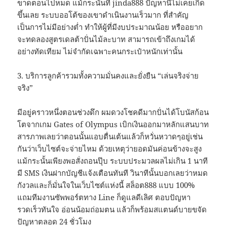
ขาดตอนไปหมด แม้กระนั้นที่ jinda888 ปัญหานี้ไม่เคยเกิด
ขึ้นเลย ระบบออโต้ของเขาดำเนินงานเร็วมาก ที่สำคัญ
เป็นการไม่มีอย่างต่ำ ทำให้ผู้ที่มีงบประมาณน้อย หรืออยาก
จะทดลองสูตรเดลต้าปั่นไม้ละบาท สามารถเข้าถึงเกมได้
อย่างทัดเทียม ไม่จำกัดเฉพาะคนกระเป๋าหนักเท่านั้น
3. บริการลูกค้ารวมทั้งความมั่นคงและยั่งยืน “เล่นจริงจ่าย
จริง”
มีอยู่คราวหนึ่งตอนช่วงดึก ผมดวงโชคดีมากปั่นได้โบนัสก้อน
โตจากเกม Gates of Olympus เบิกเงินออกมาหลักแสนบาท
สารภาพเลยว่าตอนนั้นแอบตื่นเต้นแล้วก็หวั่นหวาดๆอยู่เช่น
กันว่าเว็บไซต์จะจ่ายไหม ด้วยเหตุว่ายอดมันค่อนข้างจะสูง
แม้กระนั้นเพียงพอสั่งถอนปุ๊บ ระบบประมวลผลไม่เกิน 1 นาที
มี SMS เงินฝากบัญชีแจ้งเตือนทันที วินาทีนั้นบอกเลยว่าหมด
กังวลและก็มั่นใจในเว็บไซต์แห่งนี้ สล็อต888 แบบ 100%
แถมทีมงานซัพพอร์ตทาง Line ก็ดูแลดีเลิศ ตอบปัญหา
รวดเร็วทันใจ อ่อนน้อมถ่อมตน แล้วก็พร้อมสแตนด์บายขจัด
ปัญหาตลอด 24 ชั่วโมง