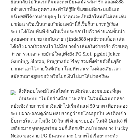
ย้อนกลับไปวันแรกที่ผมลงทะเบียนสมัครสมาชิก สล็อต888
อย่างแรกที่สะดุดตาและทำให้รู้สึกชื่นชอบคือระบบอินเต
อร์เฟซที่ใช้งานง่ายสุดๆ ไม่ว่าคุณจะเป็นมือใหม่ที่ไม่เคยเล่น
มาก่อน หรือเป็นสายเก๋าก่อนหน้านี้กี่เว็บก็สามารถรู้เรื่อง
ระบบได้โดยทันที ข้างในเว็บประกอบไปด้วยค่ายเกมชั้นนำ
สุดยอดมากมาย สมกับฉายา
jinda888
ศูนย์รวมสล็อต เล่น
ได้จริง ฝากเร็วถอนไว ไม่มีอย่างต่ำ เล่นจริงจ่ายจริง ด้วยเหตุ
ว่าเขารวมเอาค่ายยักษ์ใหญ่ทั้งยัง PG Slot,
pgslot
Joker
Gaming, Slotxo, Pragmatic Play รวมทั้งค่ายดังอื่นๆอีก
มากมาเอาไว้ภายในที่เดียว โดยที่พวกเราไม่ต้องเสียเวลา
สมัครหลายยูสเซอร์ หรือโยกเงินไปมาให้ปวดศรีษะ
สิ่งที่ตอบโจทย์ไลฟ์สไตล์การเดิมพันของผมเยอะที่สุด
เป็นระบบ “ไม่มีอย่างน้อย” นะครับ ในวันนั้นผมทดลอง
หยั่งเชิงด้วยการฝากเงินเข้าไปเริ่มต้นแค่ 50 บาท เพื่อทดลอง
ระบบฝาก-ถอนดูก่อน ผลปรากฏว่ากดโอนปุบปับ เครดิตเข้า
ปั๊บภายในเวลาไม่ถึง 10 วินาที ด้วยระบบอัตโนมัติ (Auto) ที่
เสถียรมากๆพอทุนพร้อม ผมก็เลือกเข้าเกมโปรดอย่าง Lucky
Neko ของค่าย PG ปั่นเบทตาละ 1 บาทไปเรื่อยๆกระทั่ง