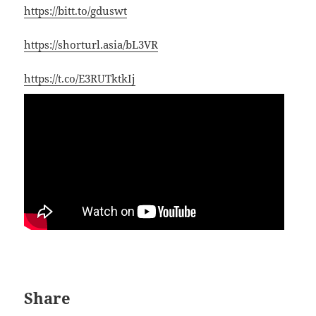
https://bitt.to/gduswt
https://shorturl.asia/bL3VR
https://t.co/E3RUTktkIj
Share