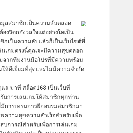
บข้อมูลสมาชิกเป็นความลับตลอด
ต้องวิตกกังวลใจแต่อย่างใดเป็น
ิกเป็นความลับแล้วก็เป็นเว็บไซต์ที่
เล่นเกมตรงนี้คุณจะมีความสุขตลอด
่ยมจากทีมงานมือโปรที่มีความพร้อม
ให้ดีเยี่ยมที่สุดและไม่มีความจำกัด
ูแล มาที่ สล็อต168 เป็นเว็บที่
ับการเล่นเกมให้สมาชิกทุกท่าน
ต์ที่มีการเทรนการฝึกอบรมสมาชิกมา
ภาพความสุขความสำเร็จสำหรับเพื่อ
ระสบการณ์สำหรับเพื่อการเล่นเกม