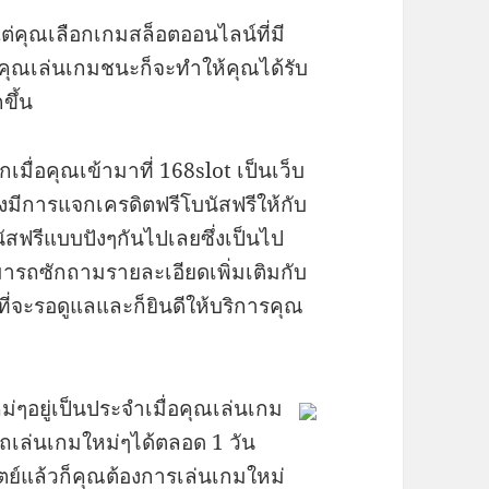
แต่คุณเลือกเกมสล็อตออนไลน์ที่มี
ยงคุณเล่นเกมชนะก็จะทำให้คุณได้รับ
ขึ้น
มื่อคุณเข้ามาที่ 168slot เป็นเว็บ
ึงมีการแจกเครดิตฟรีโบนัสฟรีให้กับ
นัสฟรีแบบปังๆกันไปเลยซึ่งเป็นไป
มารถซักถามรายละเอียดเพิ่มเติมกับ
่จะรอดูแลและก็ยินดีให้บริการคุณ
่ๆอยู่เป็นประจำเมื่อคุณเล่นเกม
ารถเล่นเกมใหม่ๆได้ตลอด 1 วัน
ย์แล้วก็คุณต้องการเล่นเกมใหม่