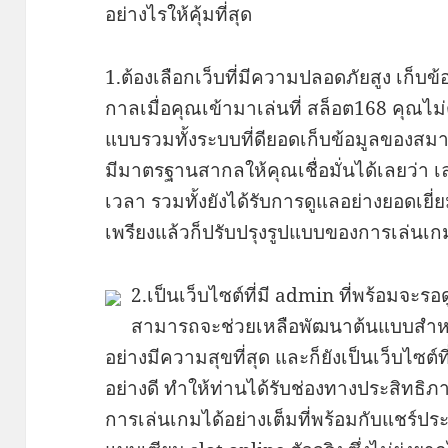
อย่างไรให้คุ้มที่สุด
1.ต้องเลือกเว็บที่มีความปลอดภัยสูง เก็
กาลเมื่อคุณเข้ามาเล่นที่ สล็อต168 คุณไม่
แบบรวมทั้งระบบที่ดียอดเก็บข้อมูลของสมาช
มีมาตรฐานสากลให้คุณเชื่อมั่นได้เลยว่า 
เวลา รวมทั้งยังได้รับการดูแลอย่างยอดเยี
เพรียงแล้วก็ปรับปรุงรูปแบบของการเล่นเกม
2.เป็นเว็บไซต์ที่มี admin ที่พร้อมจะรอด
สามารถจะช่วยเหลือพัฒนาต้นแบบสำหร
อย่างมีความสุขที่สุด และก็ยังเป็นเว็บไซ
อย่างดี ทำให้ท่านได้รับช่องทางประสิทธิ
การเล่นเกมได้อย่างเต็มที่พร้อมกับแชร์ป