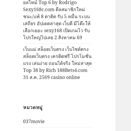
ยลไทม์ Top 6 by Rodrigo
Sexy168c.com ดีลสมาชิกใหม่
ชนะ/แพ้ 8 ตาติด รับ 5 หมื่น ระบบ
เสถียร อัปเดตล่าสุด เว็บดี มีโต๊ะให้
เลือกเยอะ sexy168 เปิดเกมไว รับ
โปรใหญ่ไปเลย 2 สิงหาคม 69
เว็บแม่ สล็อตเว็บตรง เว็บไซต์ตรง
สล็อตเว็บตรง เครดิตฟรี โปรโมชั่น
แรง เล่นง่าย ถอนได้จริง ใหม่ล่าสุด
Top 38 by Rich 188Bets4.com
31 ส.ค. 2569 casino online
หมวดหมู่
037movie