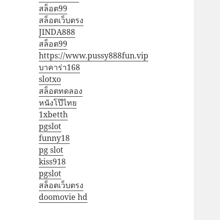
สล็อต99
สล็อตเว็บตรง
JINDA888
สล็อต99
https://www.pussy888fun.vip
บาคาร่า168
slotxo
สล็อตทดลอง
หนังโป๊ไทย
1xbetth
pgslot
funny18
pg slot
kiss918
pgslot
สล็อตเว็บตรง
doomovie hd