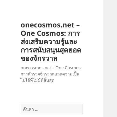
onecosmos.net –
One Cosmos: การ
ส่งเสริมความรู้และ
การสนับสนุนสุดยอด
ของจักรวาล
onecosmos.net – One Cosmos:
การสำรวจจักรวาลและความเป็น
ไปได้ที่ไม่มีที่สิ้นสุด
ค้นหา
สำหรับ: