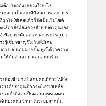
ไม่ต้องวิตกกังวลดวงใจอะไร
กล้นหลามเป็นเกมที่มีคุณภาพและการ
ี่ถูกใจใช่เลยแล้วก็ยังเป็นเว็บไซต์
ะเลือกสิ่งที่สมควรสำหรับตัวคุณเอง
ได้เพื่อยกระดับคุณภาพการบรรลุเป้า
้เชี่ยวชาญซึ่งเว็บที่มีเกม
บการเล่นเกมมากขึ้น พูดได้ว่าความ
่ยมให้กับตัวเอง มาเล่นเกมสร้าง
t เพื่อเข้ามาเล่นเกมคุณก็ก้าวไปถึง
วรรค์ของคุณอีกก็จะยิ่งช่วยเหลือ
้นรวมทั้งถือว่าเป็นความสุขของคน
ุดแค่เพียงคุณเข้ามาในระบบจากนั้น