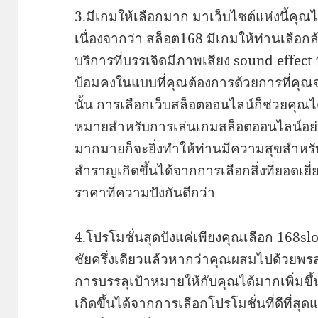
3.มีเกมให้เลือกมาก มาเว็บไซต์แห่งนี้คุณ
เนื่องจากว่า สล็อต168 มีเกมให้ท่านเลือ
บริการที่บรรเจิดมีภาพเสียง sound effect ท
ป้อมคงในแบบที่คุณต้องการด้วยการที่คุณจ
นั้น การเลือกเว็บสล็อตออนไลน์ก็ช่วยคุณ
หมายสำหรับการเล่นเกมสล็อตออนไลน์อย่างผู
มากมายก็จะยิ่งทำให้ท่านมีความสุขสำหรั
สำราญเกิดขึ้นได้จากการเลือกสิ่งที่ยอดเยี
ราคาที่ความปังกันดีกว่า
4.โปรโมชั่นสุดปังแค่เพียงคุณเลือก 168slo
ชัยครึ่งเดียวแล้วหากว่าคุณผสมไปด้วยพรส
การบรรลุเป้าหมายให้กับคุณได้มากเพิ่มขึ
เกิดขึ้นได้จากการเลือกโปรโมชั่นที่ดีที่ส