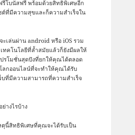
รีโบนัสฟรี พร้อมด้วยสิทธิพิเศษอีก
ไซต์ที่มีความสุขและก็ความสำเร็จใน
ณจะเล่นผ่าน android หรือ iOS รวม
เทคโนโลยีที่ล้ำสมัยแล้วก็ยังมีผลให้
ปรโมชั่นสุดปังที่ยกให้คุณได้ตลอด
นโลกออนไลน์ที่จะทำให้คุณได้รับ
เว็บที่มีความสามารถที่ความสำเร็จ
อย่างไรบ้าง
ตุนี้สิทธิพิเศษที่คุณจะได้รับเป็น