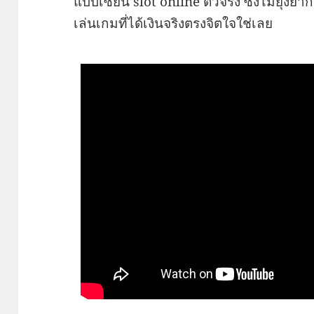
แบบเซียน slot online ตัวจริง ซึ่งไม่ยุ่ง
เล่นเกมที่ได้เงินจริงตรงจิตใจใช่เลย