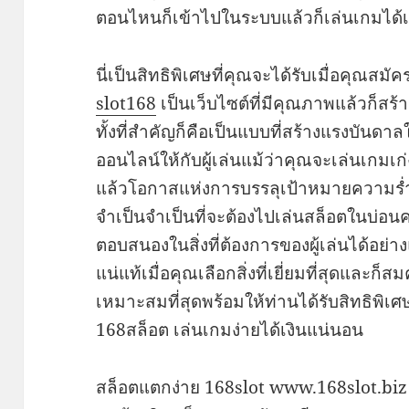
ตอนไหนก็เข้าไปในระบบแล้วก็เล่นเกมได้
นี่เป็นสิทธิพิเศษที่คุณจะได้รับเมื่อคุณสม
slot168
เป็นเว็บไซต์ที่มีคุณภาพแล้วก็ส
ทั้งที่สำคัญก็คือเป็นแบบที่สร้างแรงบันด
ออนไลน์ให้กับผู้เล่นแม้ว่าคุณจะเล่นเกมเก่
แล้วโอกาสแห่งการบรรลุเป้าหมายความร่ำ
จำเป็นจำเป็นที่จะต้องไปเล่นสล็อตในบ่อน
ตอบสนองในสิ่งที่ต้องการของผู้เล่นได้อย่า
แน่แท้เมื่อคุณเลือกสิ่งที่เยี่ยมที่สุดและก็สม
เหมาะสมที่สุดพร้อมให้ท่านได้รับสิทธิพิเศ
168สล็อต เล่นเกมง่ายได้เงินแน่นอน
สล็อตแตกง่าย 168slot www.168slot.biz