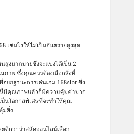
168
เช่นไรให้ไม่เป็นอันตรายสูงสุด
กันสูงมากมายซึ่งจะแบ่งได้เป็น 2
ณภาพ ซึ่งคุณควรต้องเลือกสิ่งที่
พื่อยกฐานะการเล่นเกม 168slot ซึ่ง
บนี้มีคุณภาพแล้วก็มีความคุ้มค่ามาก
าเป็นโอกาสพิเศษที่จะทำให้คุณ
้มยิ่ง
ลยดีกว่าว่าสลัดออนไลน์เลือก