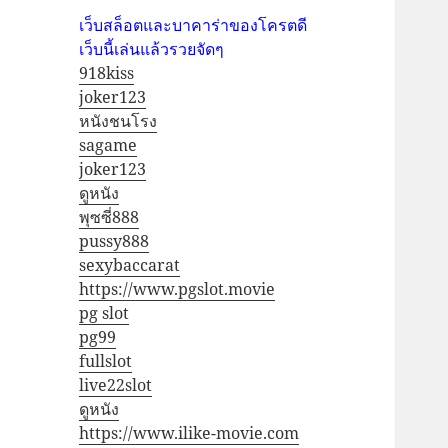
เว็บสล็อตและบาคาร่าของโครตดี
เว็บนี้เล่นแล้วรวยจัดๆ
918kiss
joker123
หนังชนโรง
sagame
joker123
ดูหนัง
พุซซี่888
pussy888
sexybaccarat
https://www.pgslot.movie
pg slot
pg99
fullslot
live22slot
ดูหนัง
https://www.ilike-movie.com