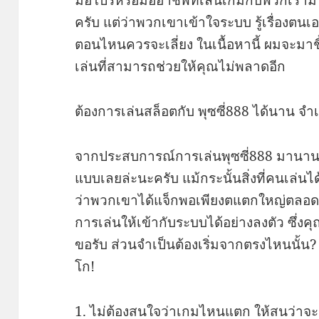
มือโปรหรือมืออาชีพที่เล่นเกมกับพวกเรา
ครับ แต่ว่าพวกเขาเข้าใจระบบ รู้เรื่องต
ตอนไหนควรจะเลี่ยง ในเนื้อหานี้ ผมจะมาช
เล่นที่สามารถช่วยให้คุณไม่พลาดอีก
ต้องการเล่นสล็อตกับ พุซซี่888 ได้นาน จ
จากประสบการณ์การเล่นพุซซี่888 มานา
แบบเลยล่ะนะครับ แม้กระนั้นสิ่งที่คนเล่นไ
ว่าพวกเขาได้แจ็กพอเพียงตแตกใหญ่ตลอด 
การเล่นให้เข้ากับระบบได้อย่างลงตัว ซึ่ง
ขอรับ ส่วนจำเป็นต้องเริ่มจากตรงไหนนั้
โก!
1. ไม่ต้องสนใจว่าเกมไหนแตก ให้สนว่าจ