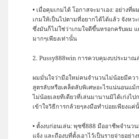
• เมื่อคุมเกมได้ โอกาสจะมาเอง: อย่างที่
เกมให้เป็นไปตามที่อยากได้ได้แล้ว จังห
ซึ่งมันก็ไม่ใช่ว่าเกมใจดีขึ้นหรอกครับผม 
มากๆเพียงเท่านั้น
2. Pussy888win การควบคุมงบประมาณสำ
ผมมั่นใจว่ามือใหม่คนจำนวนไม่น้อยมีควา
สูตรลับหรือเคล็ดลับพิเศษอะไรแน่นอนแม้ก
ไม่น้อยเลยทีเดียวที่เล่นมานานมิได้เก่ง
เข้าใจวิธีการกล้วยๆลงมือทำบ่อยเพียงแค่น
• ตั้งงบก่อนเล่น: พุซซี่888 มืออาชีพ
แจ้ง และถืองบที่ตั้งเอาไว้เป็นรายจ่ายอย่างห