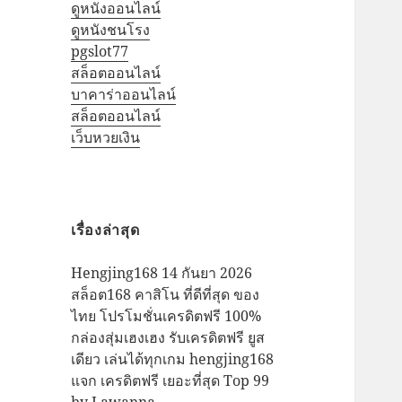
ดูหนังออนไลน์
ดูหนังชนโรง
pgslot77
สล็อตออนไลน์
บาคาร่าออนไลน์
สล็อตออนไลน์
เว็บหวยเงิน
เรื่องล่าสุด
Hengjing168 14 กันยา 2026
สล็อต168 คาสิโน ที่ดีที่สุด ของ
ไทย โปรโมชั่นเครดิตฟรี 100%
กล่องสุ่มเฮงเฮง รับเครดิตฟรี ยูส
เดียว เล่นได้ทุกเกม hengjing168
แจก เครดิตฟรี เยอะที่สุด Top 99