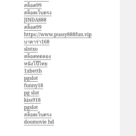
สล็อต99
สล็อตเว็บตรง
JINDA888
สล็อต99
https://www.pussy888fun.vip
บาคาร่า168
slotxo
สล็อตทดลอง
หนังโป๊ไทย
1xbetth
pgslot
funny18
pg slot
kiss918
pgslot
สล็อตเว็บตรง
doomovie hd