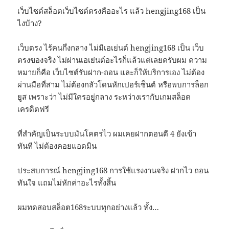
เว็บไซต์สล็อตเว็บไซต์ตรงคืออะไร แล้ว hengjing168 เป็น
ไงบ้าง?
เว็บตรง ไร้คนกึ่งกลาง ไม่มีเอเย่นต์ hengjing168 เป็น เว็บ
ตรงของจริง ไม่ผ่านเอเย่นต์อะไรก็แล้วแต่เลยครับผม ความ
หมายก็คือ เว็บไซต์รับฝาก-ถอน และก็ให้บริการเอง ไม่ต้อง
ผ่านมือที่สาม ไม่ต้องกลัวโดนหักเปอร์เซ็นต์ หรือพบการล็อก
ยูส เพราะว่า ไม่มีใครอยู่กลาง ระหว่างเรากับเกมสล็อต
เครดิตฟรี
ที่สำคัญเป็นระบบมันโคตรไว ผมเคยฝากตอนตี 4 ยังเข้า
ทันที ไม่ต้องคอยแอดมิน
ประสบการณ์ hengjing168 การใช้แรงงานจริง ฝากไว ถอน
ทันใจ แถมไม่หักค่าอะไรทั้งสิ้น
ผมทดสอบสล็อต168ระบบทุกอย่างแล้ว ทั้ง…