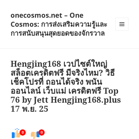
onecosmos.net – One
Cosmos: การส่งเสริมความรู้และ
การสนับสนุนสุดยอดของจักรวาล
เมนู
และวิด
เจ็ต
Hengjing168 เวปไซต์ใหญ่
สล็อตเครดิตฟรี มีจริงไหม? วิธี
เช็คโปรที่ ถอนได้จริง พนัน
ออนไลน์ เว็บแม่ เครดิตฟรี Top
76 by Jett Hengjing168.plus
17 พ.ย. 25
0
0