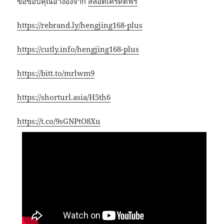
ขอขอบคุณอ้างอิงจาก
สล็อตเครดิตฟรี
https://rebrand.ly/hengjing168-plus
https://cutly.info/hengjing168-plus
https://bitt.to/mrlwm9
https://shorturl.asia/H5th6
https://t.co/9sGNPtO8Xu