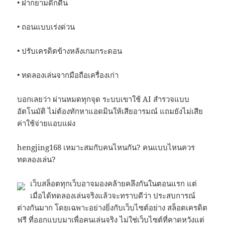
• ฝากยามดึกดื่น
• ถอนแบบเร่งด่วน
• ปรับเครดิตข้างหลังเกมกระดอน
• ทดลองเล่นจากมือถือเครื่องเก่า
บอกเลยว่า ผ่านหมดทุกจุด ระบบเขาใช้ AI สำรวจแบบ
อัตโนมัติ ไม่ต้องทักหาแอดมินให้เสียอารมณ์ แถมยังไม่เสีย
ค่าใช้จ่ายแอบแฝง
hengjing168 เหมาะสมกับคนไหนกัน? คนแบบไหนควร
ทดลองเล่น?
เว็บสล็อตทุกเว็บอาจมองคล้ายคลึงกันในตอนแรก แต่
เมื่อได้ทดลองเล่นจริงแล้วจะทราบดีว่า ประสบการณ์
ต่างกันมาก โดยเฉพาะอย่างยิ่งกับเว็บไซต์อย่าง สล็อตเครดิต
ฟรี ที่ออกแบบมาเพื่อคนเล่นจริง ไม่ใช่เว็บไซต์ที่คาดหวังแต่