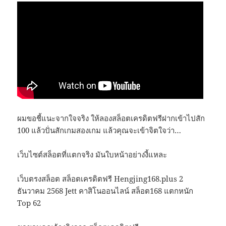
ผมขอชี้แนะจากใจจริง ให้ลองสล็อตเครดิตฟรีฝากเข้าไปสัก
100 แล้วปั่นสักเกมสองเกม แล้วคุณจะเข้าจิตใจว่า…
เว็บไซต์สล็อตที่แตกจริง มันใบหน้าอย่างงี้แหละ
เว็บตรงสล็อต สล็อตเครดิตฟรี Hengjing168.plus 2
ธันวาคม 2568 Jett คาสิโนออนไลน์ สล็อต168 แตกหนัก
Top 62