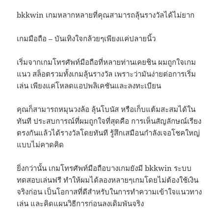
bkkwin เกมหลากหลายที่คุณสามารถลุ้นรางวัลได้ไม่ยาก
เกมมือถือ – บันเทิงใจกล้วยๆเพียงแค่ปลายนิ้ว
เริ่มจากเกมโทรศัพท์มือถือที่หลายท่านเคยชิน ผมถูกใจเกม
แนว สล็อตรวมทั้งเกมลุ้นรางวัล เพราะว่ามันง่ายต่อการเริ่ม
เล่น เพียงแค่โหลดแอปพลิเคชันและลงทะเบียน
คุณก็สามารถหมุนวงล้อ ลุ้นโบนัส หรือเก็บแต้มสะสมได้ใน
ทันที ประสบการณ์ที่ผมถูกใจที่สุดคือ การเห็นสัญลักษณ์เรียง
ตรงกันแล้วได้รางวัลโดยทันที รู้สึกเสมือนกำลังเจอโชคใหญ่
แบบไม่คาดคิด
ยิ่งกว่านั้น เกมโทรศัพท์มือถือบางเกมยังมี bkkwin ระบบ
ทดสอบเล่นฟรี ทำให้ผมได้ลองหลายๆเกมโดยไม่ต้องใช้เงิน
จริงก่อน เป็นโอกาสที่ดีสำหรับในการทำความเข้าใจแนวทาง
เล่น และคิดแผนวิธีการก่อนลงเดิมพันจริง