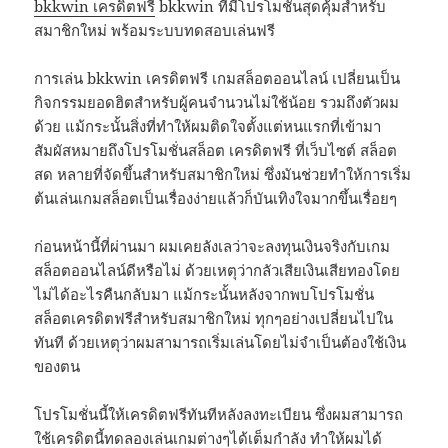
bkkwin เครดิตฟรี
bkkwin ที่มีโปรโมชั่นสุดคุ้มสำหรับ
สมาชิกใหม่ พร้อมระบบทดสอบเล่นฟรี
การเล่น bkkwin เครดิตฟรี เกมสล็อตออนไลน์ เปลี่ยนเป็น
กิจกรรมยอดฮิตสำหรับผู้คนจำนวนไม่ใช้น้อย รวมถึงตัวผม
ด้วย แม้กระนั้นสิ่งที่ทำให้ผมติดใจตั้งแต่หนแรกที่เข้ามา
สัมผัสหมายถึงโปรโมชั่นสล็อต เครดิตฟรี ที่เว็บไซต์ สล็อต
สด หลายที่จัดขึ้นสำหรับสมาชิกใหม่ ซึ่งมันช่วยทำให้การเริ่ม
ต้นเล่นเกมสล็อตเป็นเรื่องง่ายแล้วก็บันเทิงใจมากขึ้นเรื่อยๆ
ก่อนหน้านี้ที่ผ่านมา ผมเคยลังเลว่าจะลงทุนเงินจริงกับเกม
สล็อตออนไลน์ดีหรือไม่ ด้วยเหตุว่ากลัวเสียเงินเสียทองโดย
ไม่ได้อะไรคืนกลับมา แม้กระนั้นหลังจากพบโปรโมชั่น
สล็อตเครดิตฟรีสำหรับสมาชิกใหม่ ทุกๆอย่างเปลี่ยนไปใน
ทันที ด้วยเหตุว่าผมสามารถเริ่มเล่นโดยไม่จำเป็นต้องใช้เงิน
ของตน
โปรโมชั่นนี้ให้เครดิตฟรีทันทีหลังลงทะเบียน ซึ่งผมสามารถ
ใช้เครดิตนี้ทดลองเล่นเกมต่างๆได้เต็มกำลัง ทำให้ผมได้