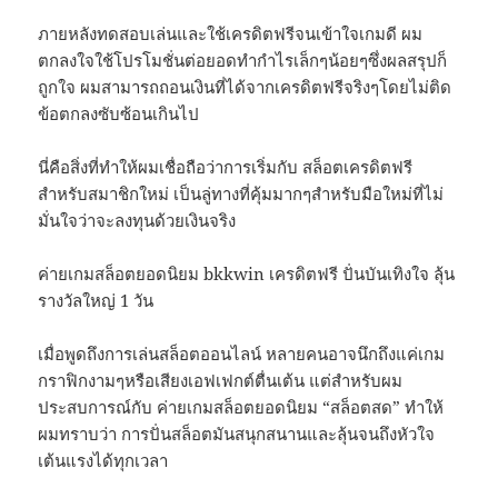
ภายหลังทดสอบเล่นและใช้เครดิตฟรีจนเข้าใจเกมดี ผม
ตกลงใจใช้โปรโมชั่นต่อยอดทำกำไรเล็กๆน้อยๆซึ่งผลสรุปก็
ถูกใจ ผมสามารถถอนเงินที่ได้จากเครดิตฟรีจริงๆโดยไม่ติด
ข้อตกลงซับซ้อนเกินไป
นี่คือสิ่งที่ทำให้ผมเชื่อถือว่าการเริ่มกับ สล็อตเครดิตฟรี
สำหรับสมาชิกใหม่ เป็นลู่ทางที่คุ้มมากๆสำหรับมือใหม่ที่ไม่
มั่นใจว่าจะลงทุนด้วยเงินจริง
ค่ายเกมสล็อตยอดนิยม bkkwin เครดิตฟรี ปั่นบันเทิงใจ ลุ้น
รางวัลใหญ่ 1 วัน
เมื่อพูดถึงการเล่นสล็อตออนไลน์ หลายคนอาจนึกถึงแค่เกม
กราฟิกงามๆหรือเสียงเอฟเฟกต์ตื่นเต้น แต่สำหรับผม
ประสบการณ์กับ ค่ายเกมสล็อตยอดนิยม “สล็อตสด” ทำให้
ผมทราบว่า การปั่นสล็อตมันสนุกสนานและลุ้นจนถึงหัวใจ
เต้นแรงได้ทุกเวลา