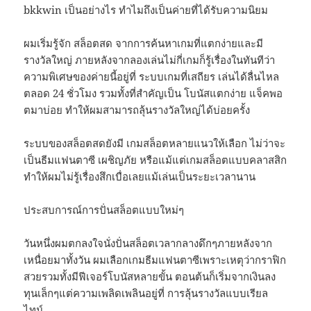
bkkwin เป็นอย่างไร ทำไมถึงเป็นค่ายที่ได้รับความนิยม
ผมเริ่มรู้จัก สล็อตสด จากการค้นหาเกมที่แตกง่ายและมี
รางวัลใหญ่ ภายหลังจากลองเล่นไม่กี่เกมก็รู้เรื่องในทันทีว่า
ความพิเศษของค่ายนี้อยู่ที่ ระบบเกมที่เสถียร เล่นได้ลื่นไหล
ตลอด 24 ชั่วโมง รวมทั้งที่สำคัญเป็น โบนัสแตกง่าย แจ็คพอ
ตมาบ่อย ทำให้ผมสามารถลุ้นรางวัลใหญ่ได้บ่อยครั้ง
ระบบของสล็อตสดยังมี เกมสล็อตหลายแนวให้เลือก ไม่ว่าจะ
เป็นธีมแฟนตาซี เผชิญภัย หรือแม้แต่เกมสล็อตแบบคลาสสิก
ทำให้ผมไม่รู้เรื่องสึกเบื่อเลยแม้เล่นเป็นระยะเวลานาน
ประสบการณ์การปั่นสล็อตแบบใหม่ๆ
วันหนึ่งผมตกลงใจนั่งปั่นสล็อตเวลากลางดึกๆภายหลังจาก
เหนื่อยมาทั้งวัน ผมเลือกเกมธีมแฟนตาซีเพราะเหตุว่ากราฟิก
สวยรวมทั้งมีฟีเจอร์โบนัสหลายขั้น ตอนต้นก็เริ่มจากเงินลง
ทุนเล็กๆแต่ความเพลิดเพลินอยู่ที่ การลุ้นรางวัลแบบเรียล
ไทม์