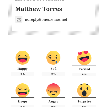
Matthew Torres
noreply@onecosmos.net
Happy
Sad
Excited
0
%
0
%
0
%
Sleepy
Angry
Surprise
0
%
0
%
0
%