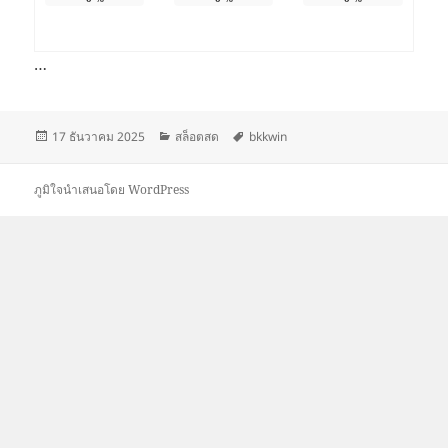
…
เขียน
หมวด
ป้าย
17 ธันวาคม 2025
สล็อตสด
bkkwin
เมื่อ
หมู่
กำกับ
ภูมิใจนำเสนอโดย WordPress