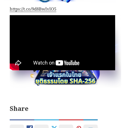
https://t.co/9d8BwlvlO5
Share