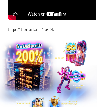
https://shorturl.asia/ouG0L