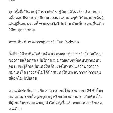
ทุกครั้งที่สปิน ผมรู้สึกราวกำลังอยู่ในคาสิโนจริงๆด้วยเหตุว่า
สล็อตสดมีระบบระเบียบแสดงผลแบบสดๆทำให้ผมมองเห็นผู้
เล่นผู้อื่นหมุนรวมทั้งชนะรางวัลไปพร้อม มันเพิ่มความตื่นเต้น
ให้กับทุกการหมุน
ความตื่นเต้นของการลุ้นรางวัลใหญ่ bkkwin
สิ่งที่ทำให้ผมติดใจที่สุดคือ แจ็คพอตแล้วก็รางวัลโบนัสใหญ่
ของค่ายสล็อตสด เมื่อใดก็ตามมีสัญลักษณ์พิเศษปรากฏบน
จอ ผมจะรู้สึกเสมือนหัวใจเต้นแรงในทันที แล้วก็บางคราว
ผมก็เคยได้รางวัลที่ไม่ได้นึกฝัน ทำให้ประสบการณ์การเล่น
สล็อตไม่มีเบื่อเลย
ความพิเศษอีกอย่างคือ สามารถเล่นได้ตลอดเวลา 24 ชั่วโมง
ผมเคยทดลองปั่นรุ่งอรุณตรู่ หรือแม้แต่ตอนกลางวันคืน ก็ยัง
มีผู้เล่นอื่นๆร่วมสนุกอยู่ ทำให้ไม่รู้เรื่องสึกหงอยเหงาหรือเล่น
คนเดียว