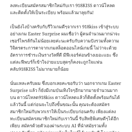
ลงทะเบียนสมัครสมาชิกใหม่กับเรา 918KISS ดาวน์โหลด
และติดตั้งให้เป็นระเบียบ พร้อมแล้วมาลุยกัน!
เป็นยังไงบ้างครับกับรีวิวเกมดีๆจากเรา 918kiss เข้าสู่ระบบ
อย่างเกม Easter Surprise ผมเชื่อว่า ผู้คนจำนวนมากน่าจะ
เซอร์ไพรส์กันไม่น้อยเลยค่ะนะครับกับความปังรวมทั้งความ
วิจิตรตระการตาจากเกมสล็อตออนไลน์เกมนี้ ไม่ว่าจะด้วย
อัตราการชำระเงินรางวัลที่ดี มีฟีเจอร์ค่อนข้างเยอะแยะ ซึ่ง
แต่ละฟีพบร์ก็เข้าใจง่ายแบบสุดๆก็คงจะถูกใจแฟน
คลับ918KISS ไม่มากมายก็น้อย
นั่นแหละครับผม ซึ่งบอกเลยคะขอรับว่า นอกจากเกม Easter
Surprise แล้ว ก็ยังมีเกมบันเทิงใจๆอีกมากมายจำนวนมาก
บน ดาวน์โหลด918kiss ดาวน์โหลดแล้วก็ติดตั้งพร้อมกันได้
แล้ววันนี้ แต่ก่อนจะไปถึงขั้นขณะนั้น คุณจะต้องสมัคร
สมาชิกใหม่กับพวกเราให้เป็นระเบียบก่อนครับ เพียงแต่ลง
ทะเบียนสมัครสมาชิกใหม่กับเราวันนี้ รับสิทธิพิเศษดีๆได้อีก
เพียบ สมัครด้วยตัวเองผ่านระบบ AI ที่นำสมัยรวมทั้ง