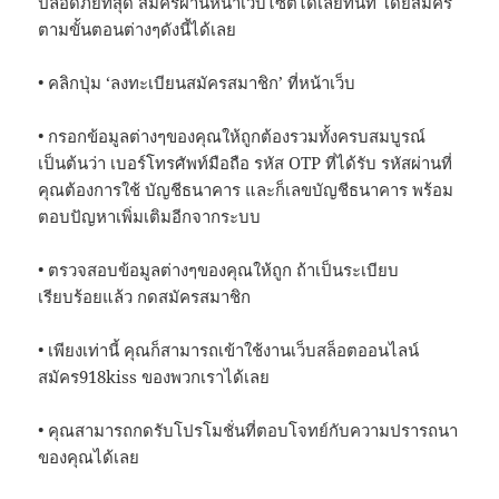
ปลอดภัยที่สุด สมัครผ่านหน้าเว็บไซต์ได้เลยทันที โดยสมัคร
ตามขั้นตอนต่างๆดังนี้ได้เลย
• คลิกปุ่ม ‘ลงทะเบียนสมัครสมาชิก’ ที่หน้าเว็บ
• กรอกข้อมูลต่างๆของคุณให้ถูกต้องรวมทั้งครบสมบูรณ์
เป็นต้นว่า เบอร์โทรศัพท์มือถือ รหัส OTP ที่ได้รับ รหัสผ่านที่
คุณต้องการใช้ บัญชีธนาคาร และก็เลขบัญชีธนาคาร พร้อม
ตอบปัญหาเพิ่มเติมอีกจากระบบ
• ตรวจสอบข้อมูลต่างๆของคุณให้ถูก ถ้าเป็นระเบียบ
เรียบร้อยแล้ว กดสมัครสมาชิก
• เพียงเท่านี้ คุณก็สามารถเข้าใช้งานเว็บสล็อตออนไลน์
สมัคร918kiss ของพวกเราได้เลย
• คุณสามารถกดรับโปรโมชั่นที่ตอบโจทย์กับความปรารถนา
ของคุณได้เลย