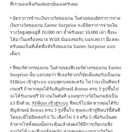
ที่เรามองเห็นกันเสมอๆนั่นเองครับผม
• อัตราการชำระเงินรางวัลของเกม ในส่วนของอัตราการจ่าย
เงินรางวัลของเกม Easter Surprise จะมีอัตราการจ่ายเงิน
รางวัลสูงสุดอยู่ที่ 10,000 เท่า ย้ำครับผม! 10,000 เท่า ซึ่งจะ
ได้มาในเครื่องหมาย Wild นั่นเองขอรับ บอกเลยว่า นี่แหละ
ครับผมเป็นทีเด็ดที่แท้จริงของเกม Easter Surprise แบบ
เต็มๆ
• ฟีพบร์ต่างๆของเกม ในส่วนของฟีเจอร์ต่างๆของเกม Easter
Surprise นั้น บอกเลยว่า ฟีเจอร์ต่างๆก็จัดเต็มสมกับเป็นเกม
918kiss เข้าสู่ระบบ แบบสุดๆเลยล่ะครับ ไม่ว่าจะเป็นฟีพบร์
เกมฟรี ถ้าหากคุณได้รับสัญลักษณ์ Bonus ครบ 3 รูปขึ้นไป
จะได้รับเกมฟรี 10 เกมในทันที แถมทุกรางวัลในเกมยังเป็น
x3 อีกด้วย,
918kiss เข้าสู่ระบบ
ฟีพบร์โบนัส หากคุณได้รับ
สัญลักษณ์ Bonus ครบ 3 รูปขึ้นไป คุณจะเข้าสู่ฟีพบร์นี้ทันที
โดยจะมีไข่อีสเตอร์ 6 ใบ เลือกไข่ 3 4 หรือ 5 เพื่อรับเงินสด
ถ้าหากไข่ทั้งผองนั้นกระตุ้นแล้วส่งผลให้มีการเกิดเกมชิง
รางวัลได้ และฟีเจอร์ลงพนัน หากคุณชนะเกมรางวัลใดๆ