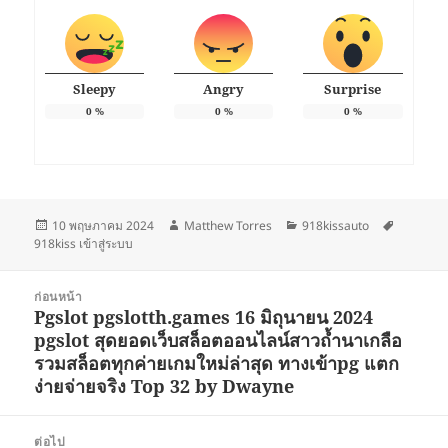
Sleepy
Angry
Surprise
0
%
0
%
0
%
เขียน
ผู้
หมวด
ป้าย
10 พฤษภาคม 2024
Matthew Torres
918kissauto
เมื่อ
เขียน
หมู่
กำกับ
918kiss เข้าสู่ระบบ
แนะแนว
ก่อนหน้า
เรื่อง
Pgslot pgslotth.games 16 มิถุนายน 2024
เรื่อง
pgslot สุดยอดเว็บสล็อตออนไลน์สาวถ้ำนาเกลือ
ก่อน
รวมสล็อตทุกค่ายเกมใหม่ล่าสุด ทางเข้าpg แตก
หน้า:
ง่ายจ่ายจริง Top 32 by Dwayne
ต่อไป