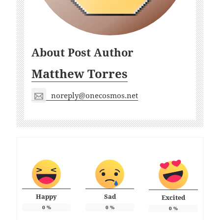
About Post Author
Matthew Torres
noreply@onecosmos.net
Happy
Sad
Excited
0
%
0
%
0
%