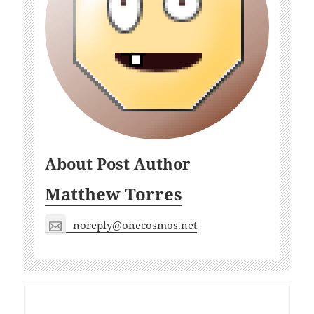
About Post Author
Matthew Torres
noreply@onecosmos.net