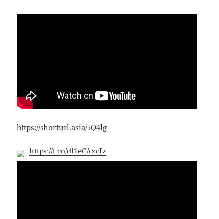
https://shorturl.asia/5Q4lg
https://t.co/dl1eCAxcIz