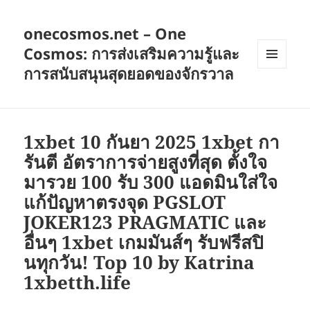
onecosmos.net – One
Cosmos: การส่งเสริมความรู้และ
การสนับสนุนสุดยอดของจักรวาล
เมนู
และวิด
เจ็ต
1xbet 10 กันยา 2025 1xbet กา
รันตี อัตราการจ่ายสูงที่สุด ตั้งใจ
มารวย 100 รับ 300 แอดมินใส่ใจ
แก้ปัญหาตรงจุด PGSLOT
JOKER123 PRAGMATIC และ
อื่นๆ 1xbet เกมมันส์ๆ รับฟรีสปิ
นทุกวัน! Top 10 by Katrina
1xbetth.life