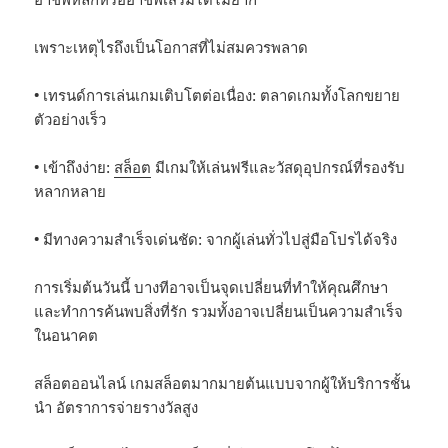
เพราะเหตุไรถึงเป็นโอกาสที่ไม่สมควรพลาด
• เทรนด์การเล่นเกมเติบโตต่อเนื่อง: ตลาดเกมทั้งโลกขยาย
ตัวอย่างเร็ว
• เข้าถึงง่าย:
สล็อต
มีเกมให้เล่นฟรีและวัสดุอุปกรณ์ที่รองรับ
หลากหลาย
• มีทางความสำเร็จเด่นชัด: จากผู้เล่นทั่วไปสู่มือโปรได้จริง
การเริ่มต้นวันนี้ บางทีอาจเป็นจุดเปลี่ยนที่ทำให้คุณศึกษา
และทำการค้นพบสิ่งที่รัก รวมทั้งอาจเปลี่ยนเป็นความสำเร็จ
ในอนาคต
สล็อตออนไลน์ เกมสล็อตมากมายต้นแบบจากผู้ให้บริการชั้น
นำ อัตราการจ่ายรางวัลสูง