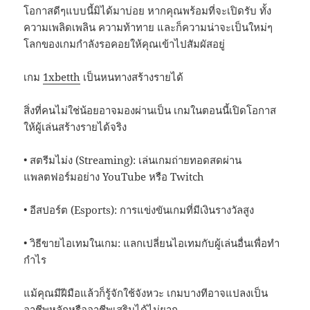
โอกาสดีๆแบบนี้มิได้มาบ่อย หากคุณพร้อมที่จะเปิดรับ ทั้ง
ความเพลิดเพลิน ความท้าทาย และก็ความน่าจะเป็นใหม่ๆ
โลกของเกมกำลังรอคอยให้คุณเข้าไปสัมผัสอยู่
เกม
1xbetth
เป็นหนทางสร้างรายได้
สิ่งที่คนไม่ใช่น้อยอาจมองผ่านเป็น เกมในตอนนี้เปิดโอกาส
ให้ผู้เล่นสร้างรายได้จริง
• สตรีมไม่ง (Streaming): เล่นเกมถ่ายทอดสดผ่าน
แพลตฟอร์มอย่าง YouTube หรือ Twitch
• อีสปอร์ต (Esports): การแข่งขันเกมที่มีเงินรางวัลสูง
• วิธีขายไอเทมในเกม: แลกเปลี่ยนไอเทมกับผู้เล่นอื่นเพื่อทำ
กำไร
แม้คุณมีฝีมือแล้วก็รู้จักใช้จังหวะ เกมบางทีอาจแปลงเป็น
อาชีพหลักหรืออาชีพเสริมได้ไม่ยาก