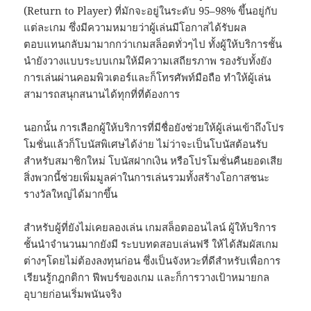
(Return to Player) ที่มักจะอยู่ในระดับ 95–98% ขึ้นอยู่กับ
แต่ละเกม ซึ่งมีความหมายว่าผู้เล่นมีโอกาสได้รับผล
ตอบแทนกลับมามากกว่าเกมสล็อตทั่วๆไป ทั้งผู้ให้บริการชั้น
นำยังวางแบบระบบเกมให้มีความเสถียรภาพ รองรับทั้งยัง
การเล่นผ่านคอมพิวเตอร์และก็โทรศัพท์มือถือ ทำให้ผู้เล่น
สามารถสนุกสนานได้ทุกที่ที่ต้องการ
นอกนั้น การเลือกผู้ให้บริการที่มีชื่อยังช่วยให้ผู้เล่นเข้าถึงโปร
โมชั่นแล้วก็โบนัสพิเศษได้ง่าย ไม่ว่าจะเป็นโบนัสต้อนรับ
สำหรับสมาชิกใหม่ โบนัสฝากเงิน หรือโปรโมชั่นคืนยอดเสีย
สิ่งพวกนี้ช่วยเพิ่มมูลค่าในการเล่นรวมทั้งสร้างโอกาสชนะ
รางวัลใหญ่ได้มากขึ้น
สำหรับผู้ที่ยังไม่เคยลองเล่น เกมสล็อตออนไลน์ ผู้ให้บริการ
ชั้นนำจำนวนมากยังมี ระบบทดสอบเล่นฟรี ให้ได้สัมผัสเกม
ต่างๆโดยไม่ต้องลงทุนก่อน ซึ่งเป็นจังหวะที่ดีสำหรับเพื่อการ
เรียนรู้กฎกติกา ฟีพบร์ของเกม และก็การวางเป้าหมายกล
อุบายก่อนเริ่มพนันจริง