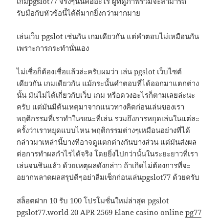
เกมpgslot77 จริงๆนั้นคืออะไร ผู้ที่ดูภาพรวมจะสามารถ
รับมือกับหัวข้อนี้ได้ดีมากยิ่งกว่ามากมาย
เล่นเว็บ pgslot เช่นกัน เกมเดียวกัน แต่คำตอบไม่เหมือนกัน
เพราะการกระทำนั่นเอง
ไม่เชื่อก็ต้องเชื่อแล้วล่ะครับผมว่า เล่น pgslot เว็บไซต์
เดียวกัน เกมเดียวกัน แม้กระนั้นคำตอบที่ได้ออกมาแตกต่าง
นั้น มันไม่ได้เกี่ยวกับเว็บ เกม หรือดวงอะไรก็ตามเลยล่ะนะ
ครับ แต่มันมีต้นเหตุมาจากแนวทางคิดก่อนเล่นของเรา
พฤติกรรมที่เราทำในขณะที่เล่น รวมถึงการหยุดเล่นในแต่ละ
ครั้งว่าเราหยุดแบบไหน พฤติกรรมต่างๆเหมือนอย่างที่ได้
กล่าวมาเหล่านี้บางทีอาจดูแตกต่างกันบางส่วน แต่มันส่งผล
ต่อการทำผลกำไรได้จริง โดยยิ่งไปกว่านั้นในระยะยาวที่เรา
เล่นจนชินแล้ว ด้วยเหตุผลดังกล่าว ถ้าเกิดไม่ต้องการที่จะ
อยากพลาดผลสรุปดีๆอย่าลืมเช็กก่อนเล่นpgslot77 ด้วยครับ
สล็อตฝาก 10 รับ 100 โปรโมชั่นใหม่ล่าสุด pgslot
pgslot77.world 20 APR 2569 Elane casino online
pg77