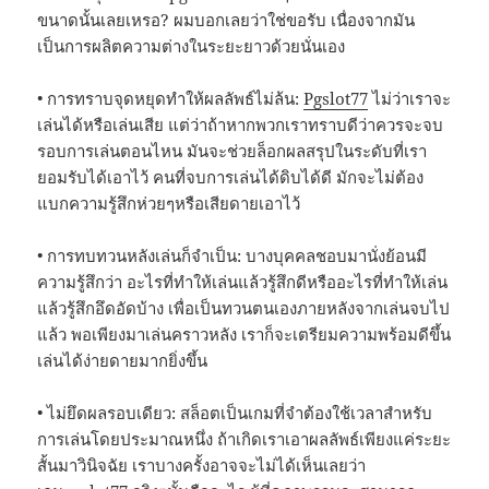
ขนาดนั้นเลยเหรอ? ผมบอกเลยว่าใช่ขอรับ เนื่องจากมัน
เป็นการผลิตความต่างในระยะยาวด้วยนั่นเอง
• การทราบจุดหยุดทำให้ผลลัพธ์ไม่ล้น:
Pgslot77
ไม่ว่าเราจะ
เล่นได้หรือเล่นเสีย แต่ว่าถ้าหากพวกเราทราบดีว่าควรจะจบ
รอบการเล่นตอนไหน มันจะช่วยล็อกผลสรุปในระดับที่เรา
ยอมรับได้เอาไว้ คนที่จบการเล่นได้ดิบได้ดี มักจะไม่ต้อง
แบกความรู้สึกห่วยๆหรือเสียดายเอาไว้
• การทบทวนหลังเล่นก็จำเป็น: บางบุคคลชอบมานั่งย้อนมี
ความรู้สึกว่า อะไรที่ทำให้เล่นแล้วรู้สึกดีหรืออะไรที่ทำให้เล่น
แล้วรู้สึกอึดอัดบ้าง เพื่อเป็นทวนตนเองภายหลังจากเล่นจบไป
แล้ว พอเพียงมาเล่นคราวหลัง เราก็จะเตรียมความพร้อมดีขึ้น
เล่นได้ง่ายดายมากยิ่งขึ้น
• ไม่ยึดผลรอบเดียว: สล็อตเป็นเกมที่จำต้องใช้เวลาสำหรับ
การเล่นโดยประมาณหนึ่ง ถ้าเกิดเราเอาผลลัพธ์เพียงแค่ระยะ
สั้นมาวินิจฉัย เราบางครั้งอาจจะไม่ได้เห็นเลยว่า