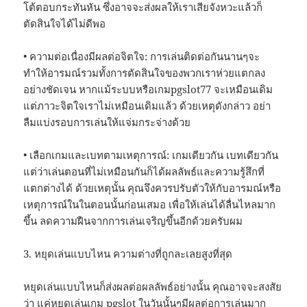
โต้ตอบกระทันหัน ซึ่งอาจจะส่งผลให้เราเสียจังหวะแล้วก็
ตัดสินใจได้ไม่ดีพอ
• ความต่อเนื่องมีผลต่อจิตใจ: การเล่นติดต่อกันนานๆจะ
ทำให้อารมณ์รวมทั้งการตัดสินใจของพวกเราห่วยแตกลง
อย่างชัดเจน หากแม้ระบบหรือเกมpgslot77 จะเหมือนเดิม
แต่ภาวะจิตใจเราไม่เหมือนเดิมแล้ว ด้วยเหตุดังกล่าว อย่า
ลืมแบ่งรอบการเล่นให้แจ่มกระจ่างด้วย
• เลือกเกมและเบทตามเหตุการณ์: เกมเดียวกัน เบทเดียวกัน
แต่ว่าเล่นตอนที่ไม่เหมือนกันก็ได้ผลลัพธ์และความรู้สึกที่
แตกต่างได้ ด้วยเหตุนั้น คุณจึงควรปรับตัวให้กับอารมณ์หรือ
เหตุการณ์ในในตอนนั้นก่อนเสมอ เพื่อให้เล่นได้ลื่นไหลมาก
ขึ้น ลดความฝืนจากการเล่นเจริญขึ้นอีกด้วยครับผม
3. หยุดเล่นแบบไหน ความต่างที่ถูกละเลยสูงที่สุด
หยุดเล่นแบบไหนก็ส่งผลต่อผลลัพธ์อย่างนั้น คุณอาจจะสงสัย
ว่า แค่หยุดเล่นเกม pgslot ในวันนั้นๆมีผลต่อการเล่นมาก