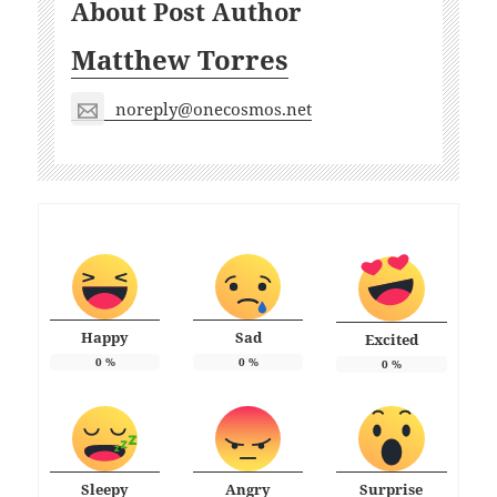
About Post Author
Matthew Torres
noreply@onecosmos.net
Happy
Sad
Excited
0
%
0
%
0
%
Sleepy
Angry
Surprise