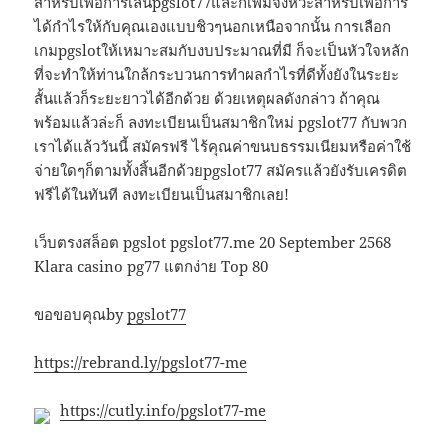
สำหรับเพื่อการเล่นpgslot77และก็เพิ่มจังหวะสำหรับเพื่อการ
ได้กำไรให้กับคุณเองแบบชิวๆนอกเหนือจากนั้น การเลือก
เกมpgslotให้เหมาะสมกับงบประมาณที่มี ก็จะเป็นหัวใจหลัก
ที่จะทำให้ท่านใกล้กระบวนการทำผลกำไรที่ดีทั้งยังในระยะ
สั้นแล้วก็ระยะยาวได้อีกด้วย ด้วยเหตุผลดังกล่าว ถ้าคุณ
พร้อมแล้วล่ะก็ ลงทะเบียนเป็นสมาชิกใหม่ pgslot77 กับพวก
เราได้แล้ววันนี้ สมัครฟรี ไร้คุณค่าขนบธรรมเนียมหรือค่าใช้
จ่ายใดๆก็ตามทั้งสิ้นอีกด้วยpgslot77 สมัครแล้วยังรับเครดิต
ฟรีได้ในทันที ลงทะเบียนเป็นสมาชิกเลย!
เว็บตรงสล็อต pgslot pgslot77.me 20 September 2568
Klara casino pg77 แตกง่าย Top 80
ขอขอบคุณby
pgslot77
https://rebrand.ly/pgslot77-me
https://cutly.info/pgslot77-me