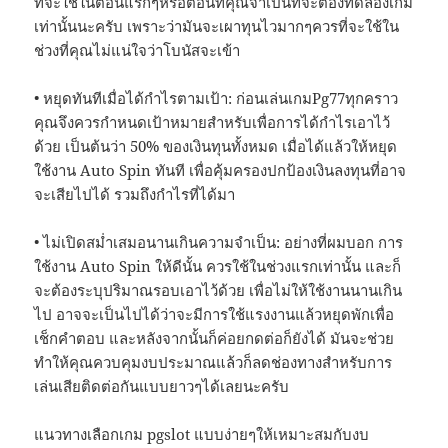
ที่จะใช้ในตอนแรกๆหรือตอนที่คุณจำเป็นที่จะต้องทดลองเกม
เท่านั้นนะครับ เพราะว่ามันจะเผาทุนไวมากๆควรที่จะใช้ใน
ช่วงที่คุณไม่แน่ใจว่าโบนัสจะเข้า
• หยุดทันทีเมื่อได้กำไรตามเป้า: ก่อนเล่นเกมPg77ทุกคราว
คุณจึงควรกำหนดเป้าหมายสำหรับเพื่อการได้กำไรเอาไว้
ด้วย เป็นต้นว่า 50% ของเงินทุนทั้งหมด เมื่อได้แล้วให้หยุด
ใช้งาน Auto Spin ทันที เพื่อคุ้มครองปกป้องเงินลงทุนที่อาจ
จะเสียไปได้ รวมถึงกำไรที่ได้มา
• ไม่เปิดสม่ำเสมอนานเกินความจำเป็น: อย่างที่ผมบอก การ
ใช้งาน Auto Spin ให้ดีนั้น ควรใช้ในช่วงแรกเท่านั้น และก็
จะต้องระบุปริมาณรอบเอาไว้ด้วย เพื่อไม่ให้ใช้งานนานเกิน
ไป อาจจะเป็นไปได้ว่าจะมีการใช้แรงงานแล้วหยุดพักเพื่อ
เช็กคำตอบ และหลังจากนั้นก็ค่อยกดต่อก็ยังได้ มันจะช่วย
ทำให้คุณควบคุมงบประมาณแล้วก็ลดช่องทางสำหรับการ
เล่นเสียติดต่อกันแบบยาวๆได้เลยนะครับ
แนวทางเลือกเกม pgslot แบบง่ายๆให้เหมาะสมกับงบ