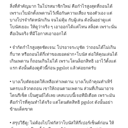
สิ่งที่สำคัญมาก ในโปรสมาชิกใหม่ คือกำไรสูงสุดที่ถอนได้
เพราะเว็บมักตั้งเพดานไว้เพื่อกันความเสี่ยง ของตัวเอง แต่
บางโปรจำกัดหนักเกิน จนไม่คุ้ม กับผู้เล่น ดังนั้นอย่าดูแค่
โบนัสเยอะ ให้ดูว่าจริง ๆ เอาออกได้แค่ไหน สล็อต เพราะนั่น
คือเงินจริง ที่มีโอกาสเอาออกได้
• จำกัดกำไรสูงสุดชัดเจน: โปรอาจระบุชัด ว่าถอนได้ไม่เกิน
กี่บาท หรือถอนได้กี่เท่าของยอดฝาก+โบนัส ต่อให้คุณเล่นได้
เกินเพดาน ก็ถอนเกินไม่ได้ เพราะโดนล็อกสิทธิ เอาไว้ตั้งแต่
แรก ดังนั้นต้องดูตัวนี้ก่อน pgslot แล้วค่อยกดรับ
• บางเว็บตัดยอดให้เหลือเท่าเพดาน: บางเว็บถ้าคุณทำเทิร์
นครบแล้วกดถอน เขาให้ถอนตามเพดาน ส่วนที่เกินมาอาจ
โดนรีเซ็ต เป็นศูนย์ได้เลย เคสแบบนี้เจอทีมีเดือด เพราะมัน
คือกำไรที่คุณทำได้จริง แต่โดนตัดสิทธิ pgslot ดังนั้นอย่า
ข้ามเด็ดขาด
• สรุปวิธีดู: ไม่ต้องไปโฟกัสว่าโบนัสให้กี่เปอร์เซ็นต์ก่อน ให้