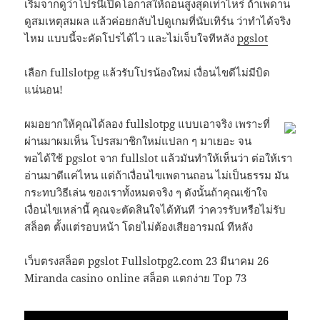
เริ่มจากดูว่าโปรนี้เปิดโอกาสให้ถอนสูงสุดเท่าไหร่ ถ้าเพดาน
ดูสมเหตุสมผล แล้วค่อยกลับไปดูเกมที่นับเทิร์น ว่าทำได้จริง
ไหม แบบนี้จะคัดโปรได้ไว และไม่เจ็บใจทีหลัง
pgslot
เลือก fullslotpg แล้วรับโปรน้องใหม่ เงื่อนไขดีไม่มีบิด
แน่นอน!
ผมอยากให้คุณได้ลอง fullslotpg แบบเอาจริง เพราะที่
ผ่านมาผมเห็น โปรสมาชิกใหม่แปลก ๆ มาเยอะ จน
พอได้ใช้ pgslot จาก fullslot แล้วมันทำให้เห็นว่า ต่อให้เรา
อ่านมาดีแค่ไหน แต่ถ้าเงื่อนไขเพดานถอน ไม่เป็นธรรม มัน
กระทบวิธีเล่น ของเราทั้งหมดจริง ๆ ดังนั้นถ้าคุณเข้าใจ
เงื่อนไขเหล่านี้ คุณจะตัดสินใจได้ทันที ว่าควรรับหรือไม่รับ
สล็อต ตั้งแต่รอบหน้า โดยไม่ต้องเสียอารมณ์ ทีหลัง
เว็บตรงสล็อต pgslot Fullslotpg2.com 23 มีนาคม 26
Miranda casino online สล็อต แตกง่าย Top 73