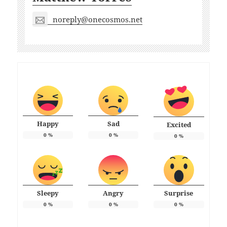
noreply@onecosmos.net
Happy
Sad
Excited
0
%
0
%
0
%
Sleepy
Angry
Surprise
0
%
0
%
0
%