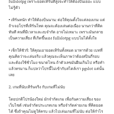
fullslotpg เพราะยอดเทิร์นที่สูงจะทำให้ต้องปั่นเยอะ แบบ
ไม่รู้ตัว
• เทิร์นหนัก ทำให้ต้องปั่นนาน: ต่อให้คุณตั้งใจแค่ลองเกม แต่
ถ้าเจอโปรที่เทิร์นโหด คุณจะต้องเล่นต่อเนื่อง นานกว่าที่คิด
ทันที คนที่มีเวลาและงบจำกัด อาจไม่เหมาะ เพราะมันกลาย
เป็นความเสี่ยง ที่เกิดขึ้นเอง fullslotpg แบบไม่ได้ตั้งใจ
• เช็กให้ชัวร์: ให้คุณเอายอดเทิร์นทั้งหมด มาหารด้วย เบทที่
คุณคิดว่าจะเล่นจริง แล้วคุณจะเห็นภาพว่าต้องสปินกี่รอบ
และต้องใช้ชั่วโมง ขนาดไหน ถ้าตัวเลขมันฝืนเกินไป หรือทำ
แล้วทรมาน ก็แปลว่าโปรนี้ไม่เข้ากับสไตล์เรา pgslot แค่นั้น
เลย
2. เกมที่นับเทิร์นจริง กับเกมที่ไม่นับ
โดยปกติโปรน้องใหม่ มักจำกัดเกม เพื่อกันความเสี่ยง ของ
เว็บไซต์ เช่นจำกัดประเภทเกม หรือจำกัดค่ายเกม ที่คิดยอด
ได้ ซึ่งถ้าคุณไม่ดูให้ครบ แล้วไปเล่นเกมที่ไม่นับ ต่อให้กำไร