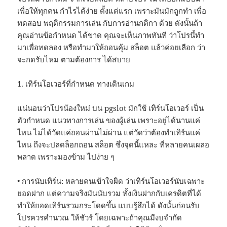
เพื่อให้ทุกคน กำไรได้ง่าย ตั้งแต่แรก เพราะมันมักถูกทำ เพื่อ
ทดสอบ พฤติกรรมการเล่น กับการอ่านกติกา ด้วย ดังนั้นถ้า
คุณอ่านข้อกำหนด ได้ขาด คุณจะเห็นภาพทันที ว่าโปรนี้ทำ
มาเพื่อทดลอง หรือทำมาให้ถอนคุ้ม สล็อต แล้วค่อยเลือก ว่า
จะกดรับไหม ตามต้องการ ได้สบาย
1. เทิร์นโอเวอร์ที่กำหนด ทางเดินเกม
แน่นอนว่าโปรน้องใหม่ บน pgslot มักใช้ เทิร์นโอเวอร์ เป็น
ตัวกำหนด แนวทางการเล่น ของผู้เล่น เพราะอยู่ได้นานแค่
ไหน ไม่ได้วัดแค่ถอนผ่านไม่ผ่าน แต่วัดว่าต้องทำเทิร์นแค่
ไหน ถึงจะปลดล็อกถอน สล็อต ซึ่งจุดนี้แหละ ที่หลายคนเผลอ
พลาด เพราะมองข้าม ไปง่าย ๆ
• การนับเทิร์น: หลายคนเข้าใจผิด ว่าเทิร์นโอเวอร์นับเฉพาะ
ยอดฝาก แต่ความจริงมันนับรวม ทั้งเงินฝากกับเครดิตที่ได้
ทำให้ยอดเทิร์นรวมกระโดดขึ้น แบบรู้สึกได้ ดังนั้นก่อนรับ
โปรควรคำนวณ ให้ชัวร์ โดยเฉพาะถ้าคุณมีงบจำกัด