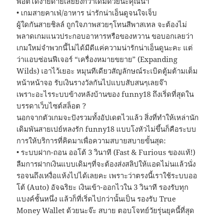
พอตได้ง่ายดายเสียยิ่งกว่าเดิมด้วยนะคุณน้า
• เกมสายคาเฟ่/อาหาร น่ารักน่าเอ็นดูจนใจเจ็บ
ผู้ใดกันสายชิลล์ ถูกใจภาพสวยๆโทนสีพาสเทล จะต้องไม่
พลาดเกมแนวประกอบอาหารหรือของหวาน ขอบอกเลยว่า
เกมใหม่จำพวกนี้ไม่ได้มีดีแค่ความน่ารักน่าเอ็นดูนะคะ แต่
ว่าแอบซ่อนฟีเจอร์ “เครื่องหมายขยาย” (Expanding
Wilds) เอาไว้เยอะ หมุนทีเดียวสัญลักษณ์ระเบิดตู้มต้ามเต็ม
หน้าหน้าจอ รับเงินรางวัลกันไปแบบสับสนๆเลยจ๊า
เพราะอะไรระบบข้างหลังบ้านของ funny18 ถึงเริ่ดที่สุดใน
บรรดาเว็บไซต์สล็อต ?
นอกจากตัวเกมจะปังรวมทั้งอัปเดตไวแล้ว สิ่งที่ทำให้เหล่านัก
เดิมพันสายเปย์หลงรัก funny18 แบบโงหัวไม่ขึ้นก็คือระบบ
การให้บริการที่คิดมาเพื่อความสบายสบายขั้นสุด:
• ระบบฝาก-ถอน ออโต้ 3 วินาที (Fast & Furious ของแท้!)
ลืมการฝากเงินแบบเดิมๆที่จะต้องส่งสลิปให้แอดไม่นแล้วนั่ง
รอจนถึงเหงื่อแห้งไปได้เลยคะ เพราะว่าตรงนี้เราใช้ระบบออ
โต้ (Auto) อัจฉริยะ เงินเข้า-ออกไวใน 3 วินาที รองรับทุก
แบงค์ชั้นหนึ่ง แล้วก็ที่เริ่ดไปกว่านั้นเป็น รองรับ True
Money Wallet ด้วยนะจ๊ะ สบาย ตอบโจทย์วัยรุ่นยุคนี้ที่สุด