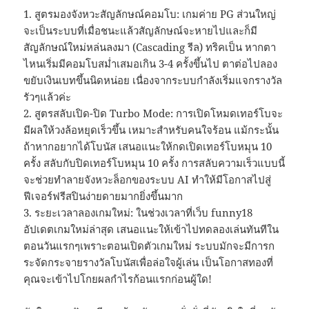
1. สูตรมองจังหวะสัญลักษณ์คอมโบ: เกมค่าย PG ส่วนใหญ่
จะเป็นระบบที่เมื่อชนะแล้วสัญลักษณ์จะหายไปและก็มี
สัญลักษณ์ใหม่หล่นลงมา (Cascading รีล) ทริคเป็น หากตา
ไหนเริ่มมีคอมโบสม่ำเสมอเกิน 3-4 ครั้งขึ้นไป ตาต่อไปลอง
ขยับเงินเบทขึ้นนิดหน่อย เนื่องจากระบบกำลังเริ่มแจกรางวัล
รัวๆแล้วค่ะ
2. สูตรสลับเปิด-ปิด Turbo Mode: การเปิดโหมดเทอร์โบจะ
มีผลให้วงล้อหยุดเร็วขึ้น เหมาะสำหรับคนใจร้อน แม้กระนั้น
ถ้าหากอยากได้โบนัส เสนอแนะให้กดเปิดเทอร์โบหมุน 10
ครั้ง สลับกับปิดเทอร์โบหมุน 10 ครั้ง การสลับความเร็วแบบนี้
จะช่วยทำลายจังหวะล็อกของระบบ AI ทำให้มีโอกาสไปสู่
ฟีเจอร์ฟรีสปินง่ายดายมากยิ่งขึ้นมาก
3. ระยะเวลาลองเกมใหม่: ในช่วงเวลาที่เว็บ funny18
อัปเดตเกมใหม่ล่าสุด เสนอแนะให้เข้าไปทดลองเล่นทันทีใน
ตอนวันแรกๆเพราะตอนเปิดตัวเกมใหม่ ระบบมักจะมีการก
ระจัดกระจายรางวัลโบนัสเพื่อล่อใจผู้เล่น เป็นโอกาสทองที่
คุณจะเข้าไปโกยผลกำไรก้อนแรกก่อนผู้ใด!