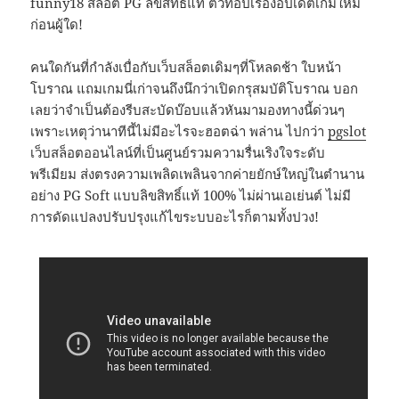
funny18 สล็อต PG ลิขสิทธิ์แท้ ตัวท็อปเรื่องอัปเดตเกมใหม่
ก่อนผู้ใด!
คนใดกันที่กำลังเบื่อกับเว็บสล็อตเดิมๆที่โหลดช้า ใบหน้า
โบราณ แถมเกมนี่เก่าจนถึงนึกว่าเปิดกรุสมบัติโบราณ บอก
เลยว่าจำเป็นต้องรีบสะบัดบ๊อบแล้วหันมามองทางนี้ด่วนๆ
เพราะเหตุว่านาทีนี้ไม่มีอะไรจะฮอตฉ่า พล่าน ไปกว่า
pgslot
เว็บสล็อตออนไลน์ที่เป็นศูนย์รวมความรื่นเริงใจระดับ
พรีเมียม ส่งตรงความเพลิดเพลินจากค่ายยักษ์ใหญ่ในตำนาน
อย่าง PG Soft แบบลิขสิทธิ์แท้ 100% ไม่ผ่านเอเย่นต์ ไม่มี
การดัดแปลงปรับปรุงแก้ไขระบบอะไรก็ตามทั้งปวง!