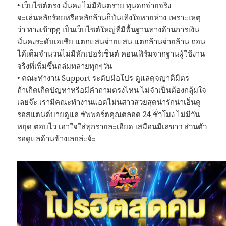
• เว็บไซต์ตรง มั่นคง ไม่มีอันตราย ทุนดกจ่ายจริง
จะเล่นหลักร้อยหรือหลักล้านก็บันเทิงใจหายห่วง เพราะเหตุ
ว่า ทางเข้าpg เป็นเว็บไซต์ใหญ่ที่มีพื้นฐานทางด้านการเงิน
มั่นคงระดับเอเชีย แตกแสนจ่ายแสน แตกล้านจ่ายล้าน ถอน
ได้เต็มจำนวนไม่มีหักเปอร์เซ็นต์ คอนเฟิร์มจากฐานผู้ใช้งาน
จริงที่เพิ่มขึ้นถล่มทลายทุกๆวัน
• คณะทำงาน Support ระดับมือโปร ดูแลดุจญาติมิตร
ถ้าเกิดเกิดปัญหาหรือมีคำถามตรงไหน ไม่จำเป็นต้องกลุ้มใจ
เลยจ๊ะ เรามีคณะทำงานแอดไม่นสาวสวยสุดน่ารักน่าเอ็นดู
รอสแตนด์บายดูแล ซัพพอร์ตคุณตลอด 24 ชั่วโมง ไม่มีวัน
หยุด ตอบไว เอาใจใส่ทุกรายละเอียด เสมือนมีเลขาฯ ส่วนตัว
รอดูแลด้านข้างเลยล่ะจ้ะ