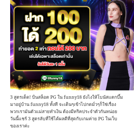
3 สูตรเด็ด! ปั่นสล็อต PG ใน funny18 ยังไงให้โบนัสแตกบึ้ม
มาอยู่บ้าน funny18 ทั้งที จะเดินๆเข้าไปกดมั่วๆก็ใช่เรื่อง
พวกเรามันตัวแม่สายทำเงิน ต้องมีทริคประจำตัวกันหน่อย
วันนี้แชร์ 3 สูตรลับที่ใช้ได้ผลดีที่สุดกับเกมค่าย PG ในเว็บ
ของเราค่ะ