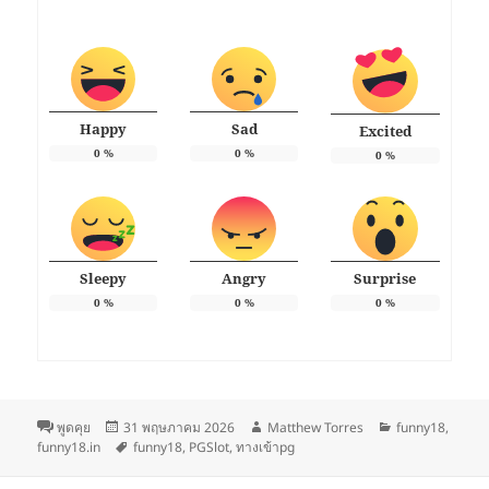
Happy
Sad
Excited
0
%
0
%
0
%
Sleepy
Angry
Surprise
0
%
0
%
0
%
รูป
เขียน
ผู้
หมวด
พูดคุย
31 พฤษภาคม 2026
Matthew Torres
funny18
,
แบบ
เมื่อ
ป้าย
เขียน
หมู่
funny18.in
funny18
,
PGSlot
,
ทางเข้าpg
เรื่อง
กำกับ