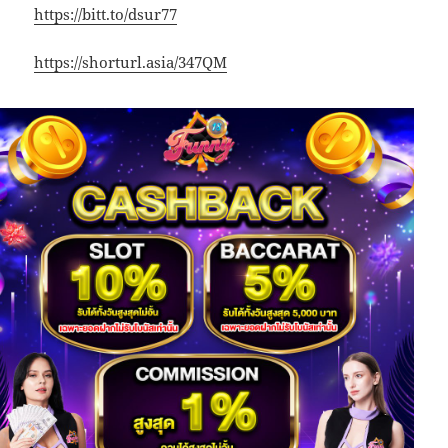
https://bitt.to/dsur77
https://shorturl.asia/347QM