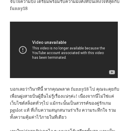
จับใจความปัง เตรียมพร้อมรับความมั่งคั่งที่บันเทิงใจที่สุดกับ
funny18
บอกเลยว่าวินาทีนี้ หากคุณพลาด funny18 ไป คุณจะคุยกับ
เพื่อนฝูงสายปั่นผู้อื่นไม่รู้เรื่องแน่ๆค่ะ! เนื่องจากนี่ไม่ใช่แค่
เว็บไซต์สล็อตทั่วๆไป แม้กระนั้นเป็นสวรรค์ของคู่รักเกม
pgslot แท้ ที่เก็บความสนุกสนานร่าเริง ความระทึกใจ รวม
ทั้งความคุ้มค่าไว้ภายในที่เดียว
เกมใหม่ล่าสุดอัปเดตไว ระบบออโต้เสถียรขั้นสุด แถมเป็น