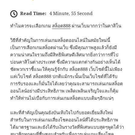
Read Time:
4 Minute, 55 Second
ทำไมควรจะเลือกเกม
สล็อต888
ผ่านเว็บมากกว่าในคาสิโน
วิธีที่สำคัญในการเล่นเกมสล็อตออนไลน์ในสมัยใหม่นี้
เป็นการเลือกเกมสล็อตผ่านเว็บ ซึ่งมีคุณภาพสูงแล้วก็ยังมี
ความน่าสนใจรวมถึงมีสิทธิพิเศษดีเลิศมากยิ่งกว่าการที่ไป
บ่อนคาสิโนต่างประเทศ ซึ่งมีความแตกต่างกันอย่างเห็นได้
ชัดพวกเราชี้แนะให้คุณรู้จักกับ สล็อต888 เว็บไซต์นี้ไม่เพียง
แค่เว็บไซต์ สล็อต888 ปกติแม้กระนั้นเป็นเว็บไซต์ที่ได้รับ
การรับรองและก็มั่นใจได้เลยว่าคุณจะสามารถเล่นเกมสล็อต
ออนไลน์อย่างมีประสิทธิภาพ เพลิดเพลินเจริญใจและก็คุ้ม
ทำให้ท่านไม่เบื่อกับการเล่นเกมสล็อตแบบเดิมๆอีกแน่ๆ
และที่สำคัญเป็นคุณยังบันเทิงใจไปกับยอดเยี่ยมสิ่งใหม่
สำหรับในการเล่นเกมเสี่ยงโชคออนไลน์ที่ได้ประสิทธิภาพ
ได้มาตรฐานและยังได้รับเงินรางวัลที่พิเศษแบบสุดๆพูดได้ว่า
สมาชิกทุกคนที่ชื่นชอบสำหรับเพื่อการเล่นเกมเสี่ยงโชค