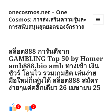
onecosmos.net – One
Cosmos: การส่งเสริมความรู้และ
การสนับสนุนสุดยอดของจักรวาล
เมนู
และวิด
เจ็ต
สล็อต888 การันตีจาก
GAMBLING Top 50 by Homer
amb888.bio amb ทางเข้า เงิน
ชัวร์ โอนไว รวมเกมฮิต เล่นง่าย
มือใหม่ก็เล่นได้ สล็อต888 สมัคร
ง่ายๆแค่คลิ๊กเดียว 26 เมษายน 25
0
0