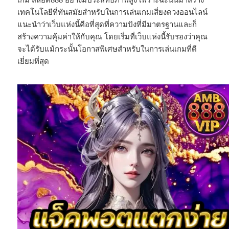
เทคโนโลยีที่ทันสมัยสำหรับในการเล่นเกมเสี่ยงดวงออนไลน์
แนะนำว่าเว็บแห่งนี้คือที่สุดที่ความปังที่มีมาตรฐานและก็
สร้างความคุ้มค่าให้กับคุณ โดยเริ่มที่เว็บแห่งนี้รับรองว่าคุณ
จะได้รับแม้กระนั้นโอกาสพิเศษสำหรับในการเล่นเกมที่ดี
เยี่ยมที่สุด