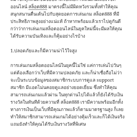
ออนไลน์
สล็อต888
มาตรงนี้ไม่มีผิดหวังรวมทั้งทำให้คุณ
สนุกสนานตื่นเต้นไปกับสุดยอดการเล่นเกม สล็อต888 ที่มี
ประสิทธิภาพสูงอย่างแน่แท้ ถ้าหากพร้อมแล้วเราไปดูกันดี
กว่าว่าการเล่นเกมสล็อตออนไลน์ในยุคใหม่นี้จะมีผลให้คุณ
ได้รับความบันเทิงและก็คุ้มอย่างไรบ้าง
1.ปลอดภัยและก็มีความน่าไว้ใจสูง
การเล่นเกมสล็อตออนไลน์ในยุคนี้ไม่ใช่ แค่การเล่นไปวันๆ
แต่ต้องเลือกว่าเว็บที่มีความปลอดภัย และก็น่าเชื่อถือไม่ว่า
จะเป็นระบบข้อมูลของสมาชิกระบบการดูแล support
สมาชิก มีแอดไม่นคอยดูแลอย่างยอดเยี่ยม ซึ่งทำให้คุณ
สามารถเล่นเกมแล้วผ่าน ในทุกด่านไปได้แล้วก็ยังได้รับเงิน
รางวัลในทันทีด้วยความที่ สล็อต888 เรามีความพร้อมอีกทั้ง
ทางการเงินเป็นเว็บที่มีคุณภาพแล้วก็ตามมาตรฐานสูง ก็เลย
ทำให้สมาชิกสามารถเล่นเกมได้อย่างคุ้มเร็วและก็ได้เงินจริง
แถมยังทำให้คุณได้รับเงินรางวัลที่พิเศษ