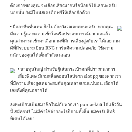
ต้องการของคุณ จะเลือกเสี่ยงมากหรือน้อยก็ได้เลยนะครับ
นอกนั้น ยังมีโบนัสเครดิตฟรีให้เลือกอีกด้วย
• มืออาชีพขั้นเทพ ยิ่งไม่ต้องกังวลเลยค่ะนะครับ หากคุณ
มีความรู้และความเข้าใจหรือประสบการณ์มากพอแล้ว
คุณสามารถเข้ามาเลือกเกมที่มีการเสี่ยงสูงกับเราได้เลย เกม
ดีที่มีระบบระเบียบ RNG การันตีความปลอดภัย ใช้ความ
ถนัดของคุณได้เต็มกำลังแน่นอน
• นายทุนใหญ่ สำหรับผู้เล่นกระเป๋าดกที่ปรารถนาการ
เสี่ยงพิเศษ มีเกมสล็อตออนไลน์จาก slot pg ของพวกเรา
ที่มีความเสี่ยงสูงเหมาะสมกับคุณหลายเกมแน่นอน เลือกได้
เลยดังที่คุณอยากได้
ลงทะเบียนเป็นสมาชิกใหม่กับพวกเรา puntaek66 ได้แล้ววัน
นี้ สมัครฟรี ไม่มีค่าใช้จ่ายอะไรก็ตามทั้งสิ้น สมัครรับสิทธิ
พิเศษได้เลย!