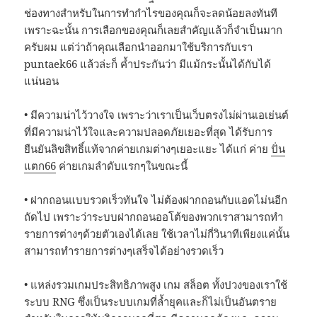
ช่องทางสำหรับในการทำกำไรของคุณก็จะลดน้อยลงทันที
เพราะฉะนั้น การเลือกของคุณก็เลยสำคัญแล้วก็จำเป็นมาก
ครับผม แต่ว่าถ้าคุณเลือกนำออกมาใช้บริการกับเรา
puntaek66 แล้วล่ะก็ ค้ำประกันว่า มีแม้กระนั้นได้กับได้
แน่นอน
• มีความน่าไว้วางใจ เพราะว่าเราเป็นเว็บตรงไม่ผ่านเอเย่นต์
ที่มีความน่าไว้ใจและความปลอดภัยเยอะที่สุด ได้รับการ
ยืนยันลิขสิทธิ์แท้จากค่ายเกมต่างๆเยอะแยะ ได้แก่ ค่าย
ปั่น
แตก66
ค่ายเกมลำดับแรกๆในขณะนี้
• ฝากถอนแบบรวดเร็วทันใจ ไม่ต้องฝากถอนกับแอดไม่นอีก
ถัดไป เพราะว่าระบบฝากถอนออโต้ของพวกเราสามารถทำ
รายการต่างๆด้วยตัวเองได้เลย ใช้เวลาไม่กี่วินาทีเพียงแค่นั้น
สามารถทำรายการต่างๆเสร็จได้อย่างรวดเร็ว
• แหล่งรวมเกมประสิทธิภาพสูง เกม สล็อต ทั้งปวงของเราใช้
ระบบ RNG ซึ่งเป็นระบบเกมที่ล้ำยุคและก็ไม่เป็นอันตราย