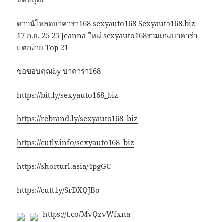
ดาวน์โหลดบาคาร่า168 sexyauto168 Sexyauto168.biz
17 ก.ย. 25 25 Jeanna ใหม่ sexyauto168รวมเกมบาคาร่า
แตกง่าย Top 21
ขอขอบคุณby
บาคาร่า168
https://bit.ly/sexyauto168_biz
https://rebrand.ly/sexyauto168_biz
https://cutly.info/sexyauto168_biz
https://shorturl.asia/4pgGC
https://cutt.ly/SrDXQJBo
https://t.co/MvQzvWfxna