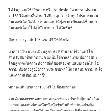
ไม่ว่าคุณจะใช้ iPhone หรือ Android ก็สามารถเล่นบาคา
ร่า168 ได้อย่างลื่นไหล ไม่มีสะดุด รองรับทุกโปรแกรมเล่น
อินเตอร์เน็ต ไม่ต้องโหลดแอปให้ยุ่งยาก เพียงแต่เชื่อมต่อ
อินเทอร์เน็ต ก็ไปสู่โต๊ะบาคาร่าได้ในทันที
มีสูตร sexyauto168 แจกฟรี ใช้ได้จริง
บาคาร่ามีระบบระเบียบสูตร AI ที่สามารถใช้งานฟรีได้
สำหรับสมาชิกทุกท่าน ช่วยเพิ่มโอกาสสำหรับเพื่อการชนะ
โดยสูตรจะวิเคราะห์จากสถิติของห้องพนันแบบเรียลไทม์ มี
ความเที่ยงตรงสูงยิ่งกว่า 90% ช่วยทำให้การเล่นมีความมั่นใจ
และความเชื่อมั่นมากขึ้น
ทดลองเล่น บาคาร่า168 ฟรี ไม่ต้องฝากก่อน
จุดเด่นของการทดสอบเล่นบาคาร่า168 สำหรับผู้เล่นมือใหม่
การทดลองเล่นก่อนพนันจริงนับว่าเป็นสิ่งจำเป็นอย่างยิ่ง
เพราะเหตุว่าจะช่วยให้คุณคุ้นเคยกับระบบ รู้เรื่องกติกา และ