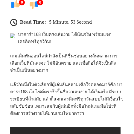
0
0
Read Time:
5 Minute, 53 Second
บาคาร่า168 เว็บตรงเล่นง่าย ได้เงินจริง พร้อมแจก
เครดิตฟรีทุกวี่วัน!
เกมเดิมพันออนไลน์กำลังเป็นที่ชื่นชอบอย่างล้นหลาม การ
เลือกเว็บที่มั่นคงจะ ไม่มีอันตราย และเชื่อถือได้จึงเป็นสิ่ง
จำเป็นเป็นอย่างมาก
แล้วก็หนึ่งในตัวเลือกที่ผู้เล่นล้นหลามเชื่อใจตลอดมาก็คือ บา
คาร่า168 เว็บไซต์ตรงซึ่งขึ้นชื่อว่าเล่นง่าย ได้เงินจริง มีระบบ
ระเบียบที่ล้ำสมัย แล้วก็แจกเครดิตฟรีทุกวันแบบไม่มีเงื่อนไข
สลับซับซ้อน เหมาะสมกับผู้เล่นอีกทั้งมือใหม่และมือโปรที่
ต้องการสร้างรายได้ผ่านเกมไพ่บาคาร่า