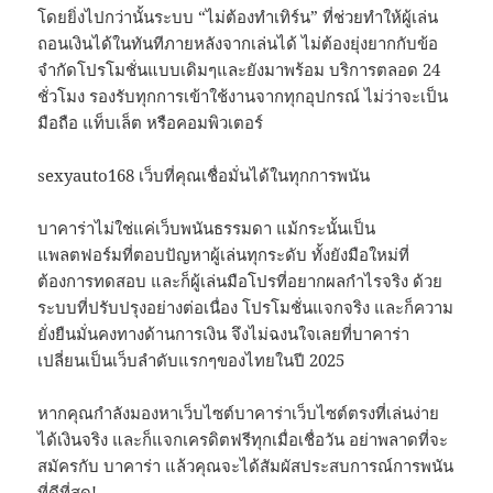
โดยยิ่งไปกว่านั้นระบบ “ไม่ต้องทำเทิร์น” ที่ช่วยทำให้ผู้เล่น
ถอนเงินได้ในทันทีภายหลังจากเล่นได้ ไม่ต้องยุ่งยากกับข้อ
จำกัดโปรโมชั่นแบบเดิมๆและยังมาพร้อม บริการตลอด 24
ชั่วโมง รองรับทุกการเข้าใช้งานจากทุกอุปกรณ์ ไม่ว่าจะเป็น
มือถือ แท็บเล็ต หรือคอมพิวเตอร์
sexyauto168 เว็บที่คุณเชื่อมั่นได้ในทุกการพนัน
บาคาร่าไม่ใช่แค่เว็บพนันธรรมดา แม้กระนั้นเป็น
แพลตฟอร์มที่ตอบปัญหาผู้เล่นทุกระดับ ทั้งยังมือใหม่ที่
ต้องการทดสอบ และก็ผู้เล่นมือโปรที่อยากผลกำไรจริง ด้วย
ระบบที่ปรับปรุงอย่างต่อเนื่อง โปรโมชั่นแจกจริง และก็ความ
ยั่งยืนมั่นคงทางด้านการเงิน จึงไม่ฉงนใจเลยที่บาคาร่า
เปลี่ยนเป็นเว็บลำดับแรกๆของไทยในปี 2025
หากคุณกำลังมองหาเว็บไซต์บาคาร่าเว็บไซต์ตรงที่เล่นง่าย
ได้เงินจริง และก็แจกเครดิตฟรีทุกเมื่อเชื่อวัน อย่าพลาดที่จะ
สมัครกับ บาคาร่า แล้วคุณจะได้สัมผัสประสบการณ์การพนัน
ที่ดีที่สุด!