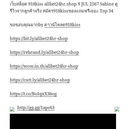
เว็บสล็อต 918kiss allbet24hr.shop 9 JUL 2567 Sabine ดู
รีวิวจากลูกค้าจริง สมัคร918kissของแถมฟรีเยอะ Top 34
ขอขอบคุณมากby
ดาวน์โหลด918kiss
https://bit.ly/allbet24hr-shop
https://rebrand.ly/allbet24hr-shop
https://wow.in.th/allbet24hr-shop
https://cutt.ly/allbet24hr-shop
https://t.co/BoIqxX36og
http://gg.gg/1aps63