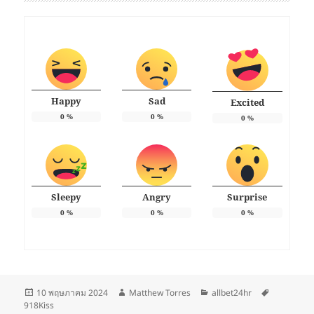
Happy
Sad
Excited
0
%
0
%
0
%
Sleepy
Angry
Surprise
0
%
0
%
0
%
เขียน
ผู้
หมวด
ป้าย
10 พฤษภาคม 2024
Matthew Torres
allbet24hr
เมื่อ
เขียน
หมู่
กำกับ
918Kiss