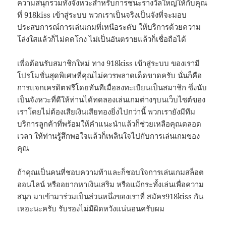
ความสนุกรวมทั้งจังหวะสำหรับการชนะรางวัลใหญ่ให้กับคุณ
ที่ 918kiss เข้าสู่ระบบ พวกเราเป็นจริงเป็นจังที่จะมอบ
ประสบการณ์การเล่นเกมที่เหนือระดับ ให้บริการด้วยความ
โล่งใสแล้วก็ไม่คดโกง ไม่เป็นอันตรายแล้วก็เชื่อถือได้
เพื่อต้อนรับสมาชิกใหม่ ทาง 918kiss เข้าสู่ระบบ ของเรามี
โปรโมชั่นสุดพิเศษที่คุณไม่ควรพลาดเด็ดขาดครับ นั่นก็คือ
การแจกเครดิตฟรีโดยทันทีเมื่อลงทะเบียนเป็นสมาชิก ซึ่งนับ
เป็นจังหวะที่ดีให้ท่านได้ทดลองเล่นเกมต่างๆบนเว็บไซต์ของ
เราโดยไม่ต้องเสียเงินเสียทองยิ่งไปกว่านี้ พวกเรายังมีทีม
บริการลูกค้าที่พร้อมให้คำแนะนำแล้วก็ช่วยเหลือคุณตลอด
เวลา ให้ท่านรู้สึกพอใจแล้วก็เพลินใจไปกับการเล่นเกมของ
คุณ
ถ้าคุณเป็นคนที่ชอบความท้าและก็ชอบใจการเล่นเกมสล็อต
ออนไลน์ หรืออยากหาเงินเสริม หรือแม้กระทั้งเล่นเพื่อความ
สนุก มาเข้ามาร่วมเป็นส่วนหนึ่งของเราที่ สมัคร918kiss กัน
เหอะนะครับ รับรองไม่มีผิดหวังแน่นอนครับผม